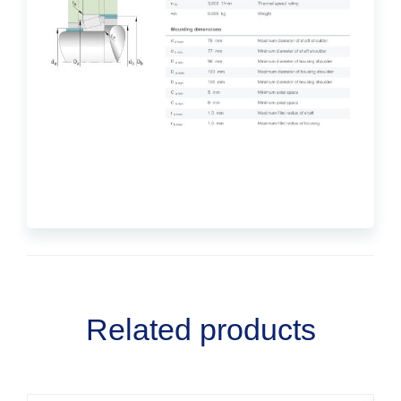
Related products