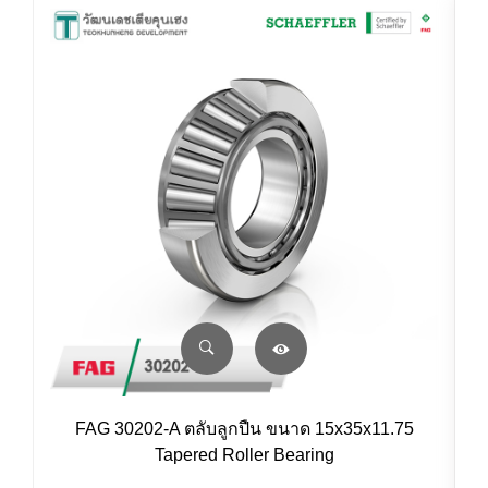
FAG 30202-A ตลับลูกปืน ขนาด 15x35x11.75
Tapered Roller Bearing