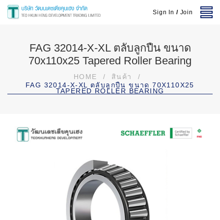
Sign In
/
Join
FAG 32014-X-XL ตลับลูกปืน ขนาด
70x110x25 Tapered Roller Bearing
HOME
/
สินค้า
/
FAG 32014-X-XL ตลับลูกปืน ขนาด 70X110X25
TAPERED ROLLER BEARING