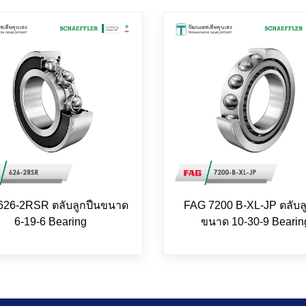
626-2RSR ตลับลูกปืนขนาด
FAG 7200 B-XL-JP ตลับล
6-19-6 Bearing
ขนาด 10-30-9 Bearin