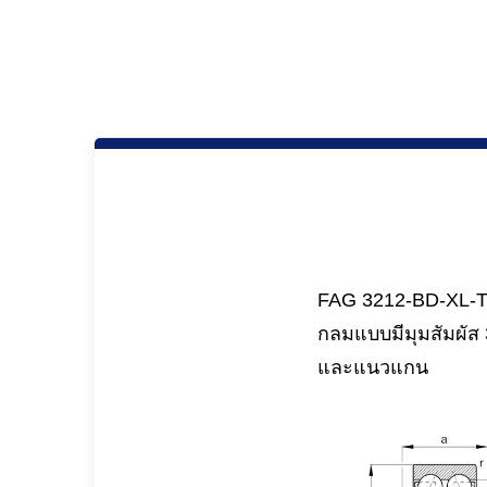
FAG 3212-BD-XL-TV
กลมแบบมีมุมสัมผัส
และแนวแกน