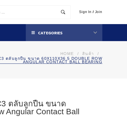
Sign In
/
Join
CATEGORIES
HOME
/
สินค้า
/
3 ตลับลูกปืน ขนาด 60X110X36.5 DOUBLE ROW
ANGULAR CONTACT BALL BEARING
 ตลับลูกปืน ขนาด
 Angular Contact Ball