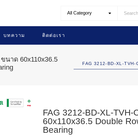
All Category
บทความ
ติดต่อเรา
 ขนาด 60x110x36.5
FAG 3212-BD-XL-TVH-C
aring
FAG 3212-BD-XL-TVH-C3
60x110x36.5 Double Row
Bearing