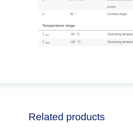
Related products