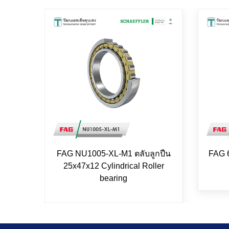
FAG NU1005-XL-M1 ตลับลูกปืน
FAG 
25x47x12 Cylindrical Roller
bearing