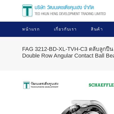
หน้าแรก
เกี่ยวกับเรา
สินค้า
FAG 3212-BD-XL-TVH-C3 ตลับลูกปืน
Double Row Angular Contact Ball Be