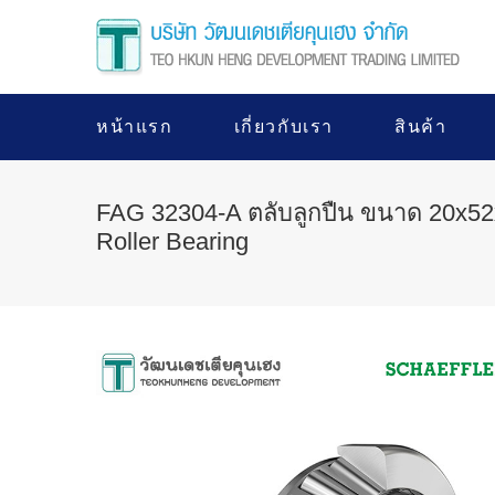
หน้าแรก
เกี่ยวกับเรา
สินค้า
FAG 32304-A ตลับลูกปืน ขนาด 20x52
Roller Bearing