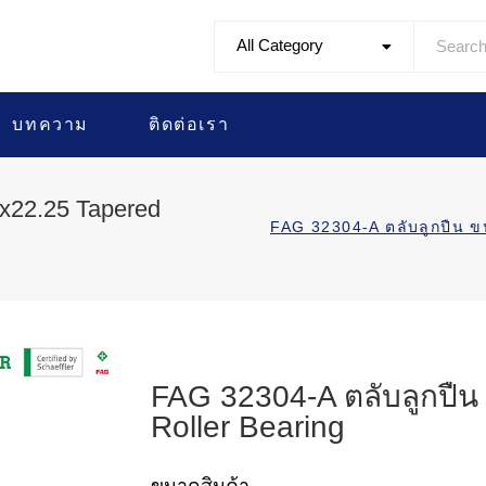
All Category
บทความ
ติดต่อเรา
x22.25 Tapered
FAG 32304-A ตลับลูกปืน
FAG 32304-A ตลับลูกปื
Roller Bearing