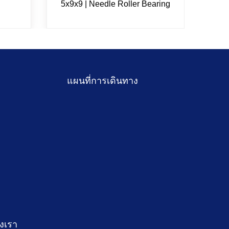
5x9x9 | Needle Roller Bearing
ขนาด
แผนที่การเดินทาง
งเรา