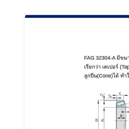
FAG 32304-A มีขนาด
เรียกว่า เตเปอร์ 
ลูกปืน(Cone)ได้ ท