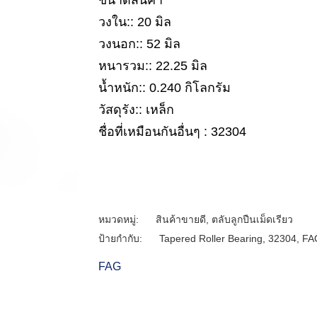
ขนาดสินค้า
วงใน:: 20 มิล
วงนอก:: 52 มิล
หนารวม:: 22.25 มิล
น้ำหนัก:: 0.240 กิโลกรัม
วัสดุรัง:: เหล็ก
ชื่อที่เหมือนกันอื่นๆ : 32304
หมวดหมู่:
สินค้าขายดี
,
ตลับลูกปืนเม็ดเรียว
ป้ายกำกับ:
Tapered Roller Bearing
,
32304
,
FA
FAG