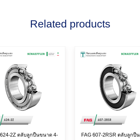
Related products
624-2Z ตลับลูกปืนขนาด 4-
FAG 607-2RSR ตลับลูกปื