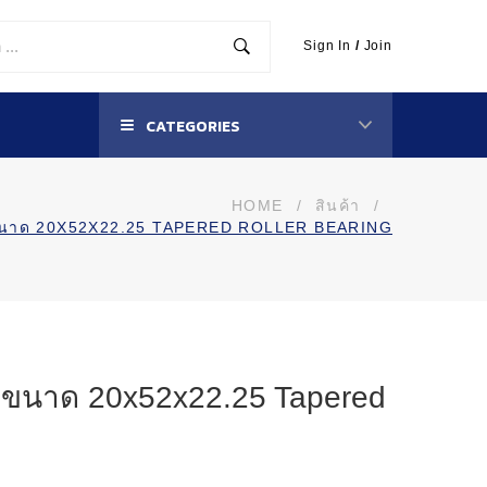
Sign In
/
Join
CATEGORIES
HOME
/
สินค้า
/
 ขนาด 20X52X22.25 TAPERED ROLLER BEARING
น ขนาด 20x52x22.25 Tapered