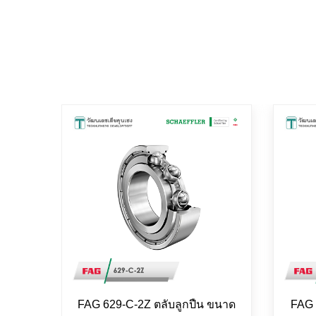
FAG 629-C-2Z ตลับลูกปืน ขนาด
FAG 