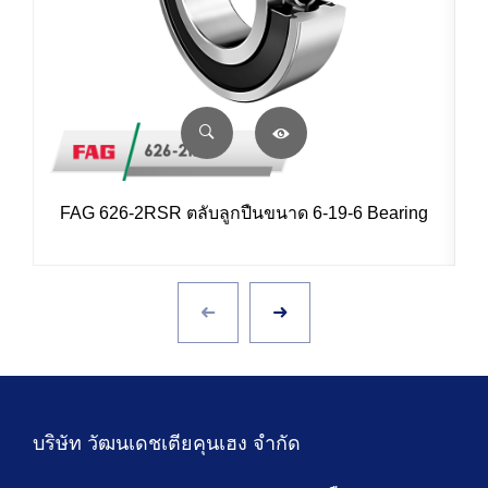
FAG 626-2RSR ตลับลูกปืนขนาด 6-19-6 Bearing
บริษัท วัฒนเดชเตียคุนเฮง จำกัด