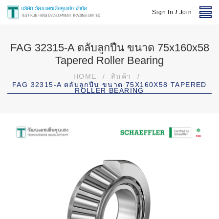
Sign In
/
Join
FAG 32315-A ตลับลูกปืน ขนาด 75x160x58
Tapered Roller Bearing
HOME
/
สินค้า
/
FAG 32315-A ตลับลูกปืน ขนาด 75X160X58 TAPERED
ROLLER BEARING