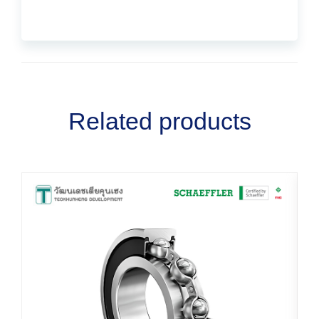
Related products