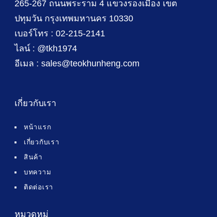
265-267 ถนนพระราม 4 แขวงรองเมือง เขต
ปทุมวัน กรุงเทพมหานคร 10330
เบอร์โทร : 02-215-2141
ไลน์ : @tkh1974
อีเมล : sales@teokhunheng.com
เกี่ยวกับเรา
หน้าแรก
เกี่ยวกับเรา
สินค้า
บทความ
ติดต่อเรา
หมวดหมู่