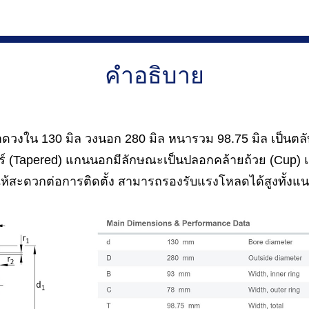
คำอธิบาย
วงใน 130 มิล วงนอก 280 มิล หนารวม 98.75 มิล เป็นตลับ
เปอร์ (Tapered) แกนนอกมีลักษณะเป็นปลอกคล้ายถ้วย (Cup
ำให้สะดวกต่อการติดตั้ง สามารถรองรับแรงโหลดได้สูงทั้ง