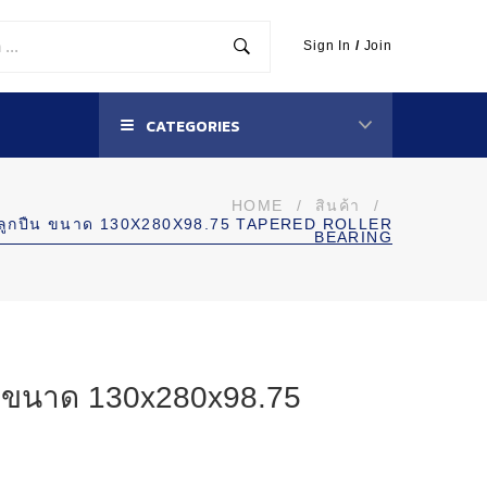
Sign In
/
Join
CATEGORIES
HOME
/
สินค้า
/
บลูกปืน ขนาด 130X280X98.75 TAPERED ROLLER
BEARING
น ขนาด 130x280x98.75