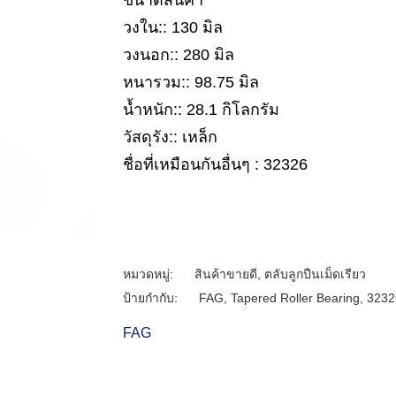
ขนาดสินค้า
วงใน:: 130 มิล
วงนอก:: 280 มิล
หนารวม:: 98.75 มิล
น้ำหนัก:: 28.1 กิโลกรัม
วัสดุรัง:: เหล็ก
ชื่อที่เหมือนกันอื่นๆ : 32326
หมวดหมู่:
สินค้าขายดี
,
ตลับลูกปืนเม็ดเรียว
ป้ายกำกับ:
FAG
,
Tapered Roller Bearing
,
3232
FAG