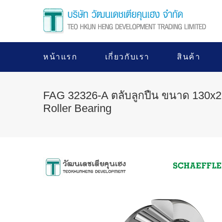
หน้าแรก
เกี่ยวกับเรา
สินค้า
FAG 32326-A ตลับลูกปืน ขนาด 130x2
Roller Bearing