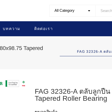
All Category
บทความ
ติดต่อเรา
80x98.75 Tapered
FAG 32326-A ตลั
FAG 32326-A ตลับลูกปื
Tapered Roller Bearing