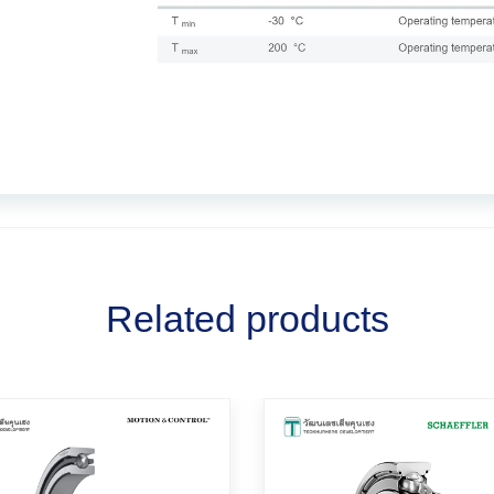
Related products