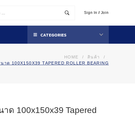
Sign In
/
Join
CATEGORIES
HOME
/
สินค้า
/
น ขนาด 100X150X39 TAPERED ROLLER BEARING
ขนาด 100x150x39 Tapered