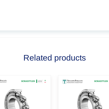
Related products