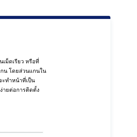
ม็ดเรียว หรือที่
นวแกน โดยส่วนแกนใน
ะทำหน้าที่เป็น
ง่ายต่อการติดตั้ง