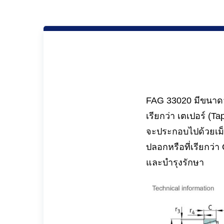
FAG 33020 มีขนาดวง
เรียกว่า เตเปอร์ 
จะประกอบไปด้วยเม็ด
ปลอกหรือที่เรียกว่า
และบำรุงรักษา