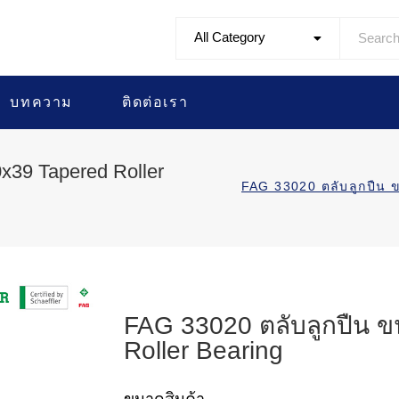
All Category
บทความ
ติดต่อเรา
x39 Tapered Roller
FAG 33020 ตลับลูกปื
FAG 33020 ตลับลูกปืน 
Roller Bearing