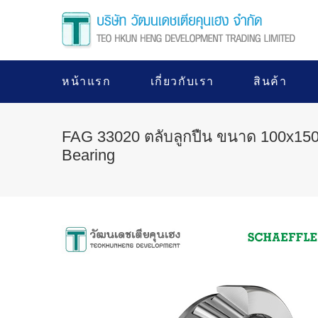
หน้าแรก
เกี่ยวกับเรา
สินค้า
FAG 33020 ตลับลูกปืน ขนาด 100x150
Bearing