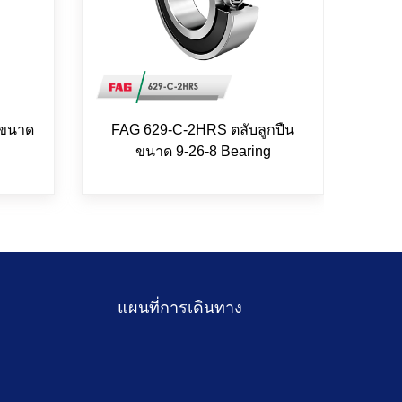
 ขนาด
FAG 629-C-2HRS ตลับลูกปืน
FAG 
ขนาด 9-26-8 Bearing
แผนที่การเดินทาง