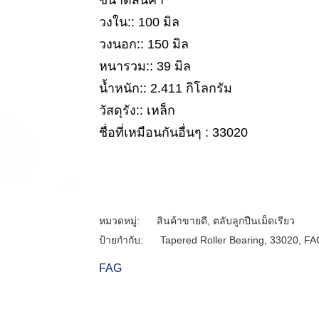
ขนาดสินค้า
วงใน:: 100 มิล
วงนอก:: 150 มิล
หนารวม:: 39 มิล
น้ำหนัก:: 2.411 กิโลกรัม
วัสดุรัง:: เหล็ก
ชื่อที่เหมือนกันอื่นๆ : 33020
หมวดหมู่:
สินค้าขายดี
,
ตลับลูกปืนเม็ดเรียว
ป้ายกำกับ:
Tapered Roller Bearing
,
33020
,
FA
FAG