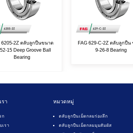
 6205-2Z ตลับลูกปืนขนาด
FAG 629-C-2Z ตลับลูกปืน
52-15 Deep Groove Ball
9-26-8 Bearing
Bearing
บเรา
หมวดหมู่
รก
ตลับลูกปืนเม็ดกลมร่องลึก
กับเรา
ตลับลูกปืนเม็ดกลมมุมสัมผัส