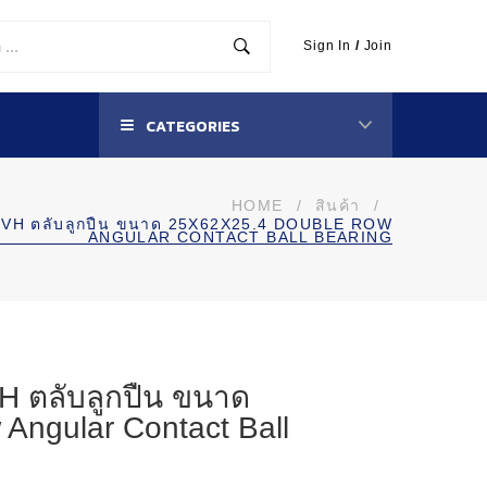
Sign In
/
Join
CATEGORIES
HOME
/
สินค้า
/
TVH ตลับลูกปืน ขนาด 25X62X25.4 DOUBLE ROW
ANGULAR CONTACT BALL BEARING
 ตลับลูกปืน ขนาด
Angular Contact Ball