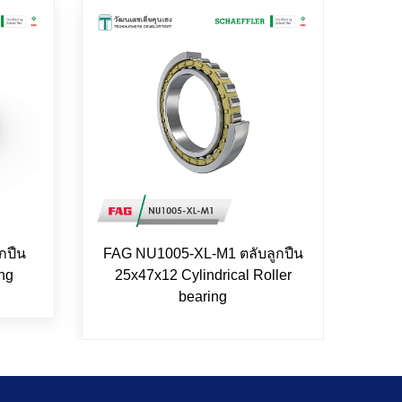
กปืน
FAG NU1005-XL-M1 ตลับลูกปืน
FAG 
ng
25x47x12 Cylindrical Roller
bearing