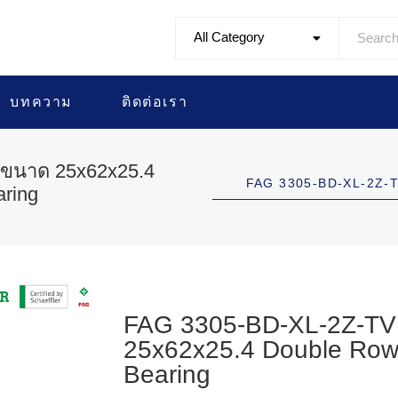
All Category
บทความ
ติดต่อเรา
 ขนาด 25x62x25.4
FAG 3305-BD-XL-2Z-
aring
FAG 3305-BD-XL-2Z-TVH
25x62x25.4 Double Row 
Bearing