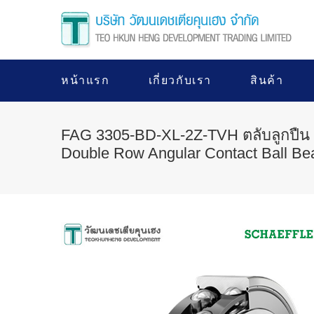
หน้าแรก
เกี่ยวกับเรา
สินค้า
FAG 3305-BD-XL-2Z-TVH ตลับลูกปืน
Double Row Angular Contact Ball Be