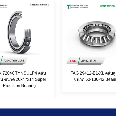
 7204CTYNSULP4 ตลับ
FAG 29412-E1-XL ตลับลู
ปืน ขนาด 20x47x14 Super
ขนาด 60-130-42 Beari
Precision Bearing