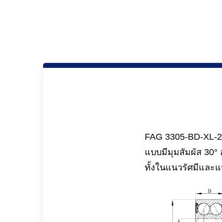
FAG 3305-BD-XL-2Z
แบบมีมุมสัมผัส 30
ทั้งในแนวรัศมีและ