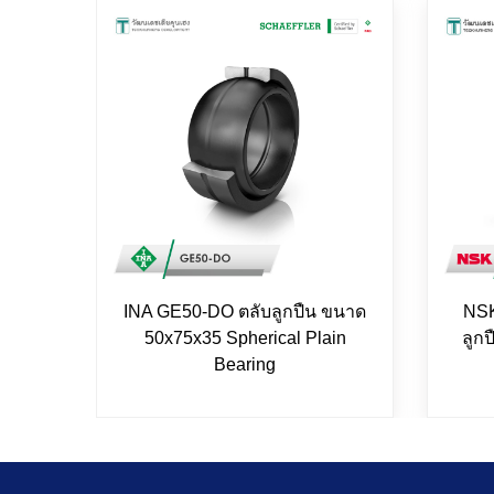
INA GE50-DO ตลับลูกปืน ขนาด
NSK
50x75x35 Spherical Plain
ลูก
Bearing