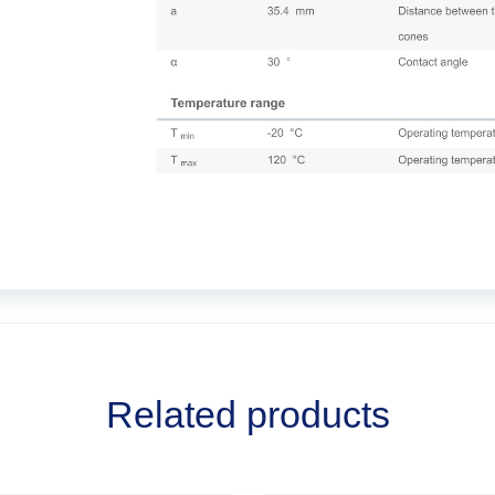
Related products