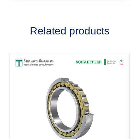
Related products