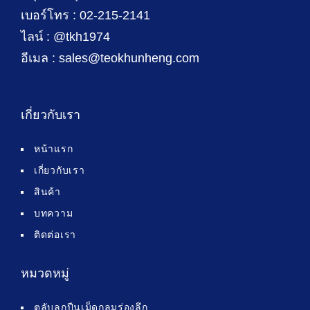
เบอร์โทร : 02-215-2141
ไลน์ : @tkh1974
อีเมล : sales@teokhunheng.com
เกี่ยวกับเรา
หน้าแรก
เกี่ยวกับเรา
สินค้า
บทความ
ติดต่อเรา
หมวดหมู่
ตลับลูกปืนเม็ดกลมร่องลึก