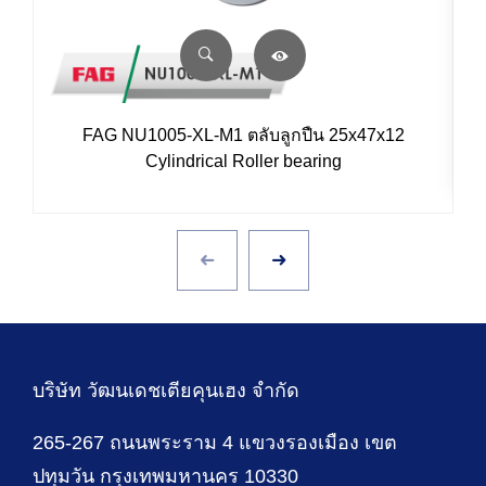
FAG NU1005-XL-M1 ตลับลูกปืน 25x47x12
Cylindrical Roller bearing
บริษัท วัฒนเดชเตียคุนเฮง จำกัด
265-267 ถนนพระราม 4 แขวงรองเมือง เขต
ปทุมวัน กรุงเทพมหานคร 10330