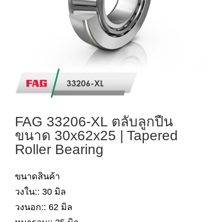
FAG 33206-XL ตลับลูกปืน
ขนาด 30x62x25 | Tapered
Roller Bearing
ขนาดสินค้า
วงใน:: 30 มิล
วงนอก:: 62 มิล