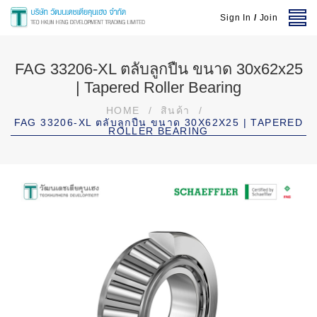
Sign In
/
Join
FAG 33206-XL ตลับลูกปืน ขนาด 30x62x25
| Tapered Roller Bearing
HOME
/
สินค้า
/
FAG 33206-XL ตลับลูกปืน ขนาด 30X62X25 | TAPERED
ROLLER BEARING