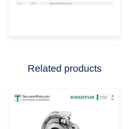
Related products