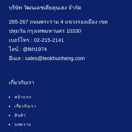
บริษัท วัฒนเดชเตียคุนเฮง จำกัด
265-267 ถนนพระราม 4 แขวงรองเมือง เขต
ปทุมวัน กรุงเทพมหานคร 10330
เบอร์โทร : 02-215-2141
ไลน์ : @tkh1974
อีเมล : sales@teokhunheng.com
เกี่ยวกับเรา
หน้าแรก
เกี่ยวกับเรา
สินค้า
บทความ