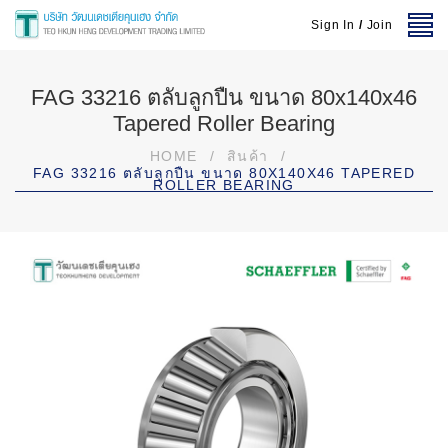
Sign In
/
Join
FAG 33216 ตลับลูกปืน ขนาด 80x140x46
Tapered Roller Bearing
HOME
/
สินค้า
/
FAG 33216 ตลับลูกปืน ขนาด 80X140X46 TAPERED
ROLLER BEARING