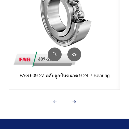
FAG 609-2Z ตลับลูกปืนขนาด 9-24-7 Bearing