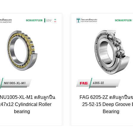
NU1005-XL-M1 ตลับลูกปืน
FAG 6205-2Z ตลับลูกปืน
47x12 Cylindrical Roller
25-52-15 Deep Groove 
bearing
Bearing