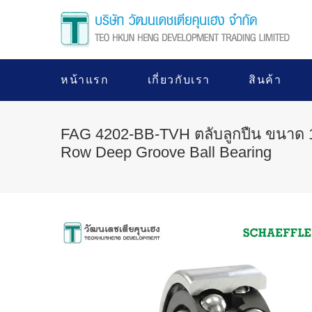
หน้าแรก
เกี่ยวกับเรา
สินค้า
FAG 4202-BB-TVH ตลับลูกปืน ขนาด 
Row Deep Groove Ball Bearing