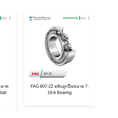
ขนาด
FAG 607-2Z ตลับลูกปืนขนาด 7-
FAG 
Ball
19-6 Bearing