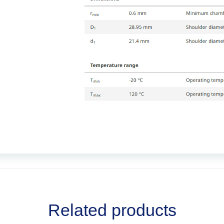
Related products