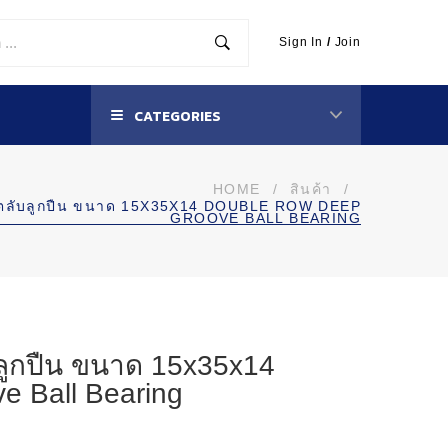
Sign In
/
Join
CATEGORIES
HOME
/
สินค้า
/
ตลับลูกปืน ขนาด 15X35X14 DOUBLE ROW DEEP
GROOVE BALL BEARING
ูกปืน ขนาด 15x35x14
e Ball Bearing