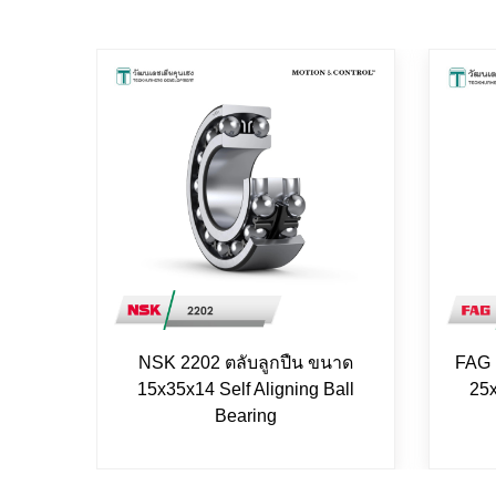
NSK 2202 ตลับลูกปืน ขนาด
FAG 
15x35x14 Self Aligning Ball
25x
Bearing