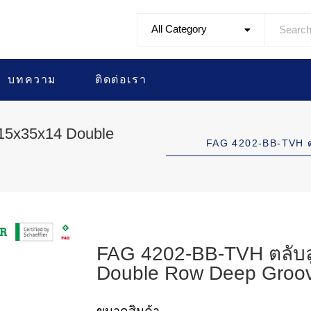
All Category
บทความ
ติดต่อเรา
15x35x14 Double
FAG 4202-BB-TVH 
FAG 4202-BB-TVH ตลับล
Double Row Deep Groov