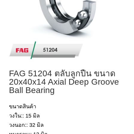
FAG 51204 ตลับลูกปืน ขนาด
20x40x14 Axial Deep Groove
Ball Bearing
ขนาดสินค้า
วงใน:: 15 มิล
วงนอก:: 32 มิล