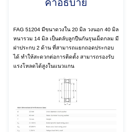
คำอธิบาย
FAG 51204 มีขนาดวงใน 20 มิล วงนอก 40 มิล
หนารวม 14 มิล เป็นตลับลูกปืนกันรุนเม็ดกลม มี
ฝาประกบ 2 ด้าน ที่สามารถแยกถอดประกอบ
ได้ ทำให้สะดวกต่อการติดตั้ง สามารถรองรับ
แรงโหลดได้สูงในแนวแกน