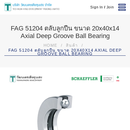
Sign In
/
Join
FAG 51204 ตลับลูกปืน ขนาด 20x40x14
Axial Deep Groove Ball Bearing
HOME
/
สินค้า
/
FAG 51204 ตลับลูกปืน ขนาด 20X40X14 AXIAL DEEP
GROOVE BALL BEARING