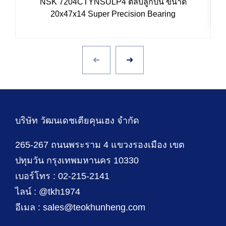
NSK 7204CTYNSULP4 ตลับลูกปืน ขนาด
20x47x14 Super Precision Bearing
บริษัท วัฒนเดชเตียคุนเฮง จำกัด
265-267 ถนนพระราม 4 แขวงรองเมือง เขต
ปทุมวัน กรุงเทพมหานคร 10330
เบอร์โทร : 02-215-2141
ไลน์ : @tkh1974
อีเมล : sales@teokhunheng.com