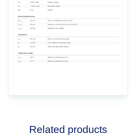
Related products