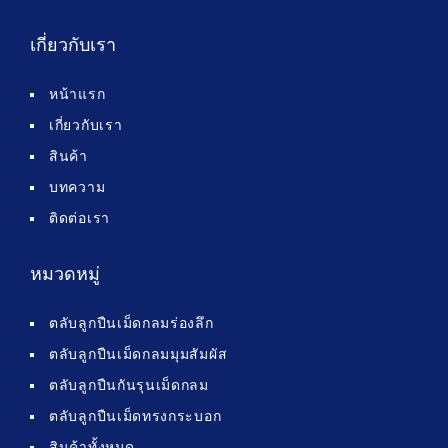
เกี่ยวกับเรา
หน้าแรก
เกี่ยวกับเรา
สินค้า
บทความ
ติดต่อเรา
หมวดหมู่
ตลับลูกปืนเม็ดกลมร่องลึก
ตลับลูกปืนเม็ดกลมมุมสัมผัส
ตลับลูกปืนกันรุนเม็ดกลม
ตลับลูกปืนเม็ดทรงกระบอก
สินค้าทั้งหมด