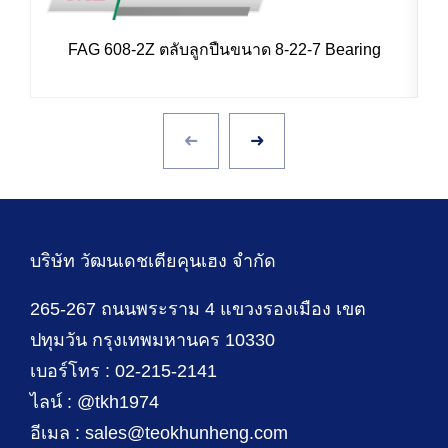
FAG 608-2Z ตลับลูกปืนขนาด 8-22-7 Bearing
I
บริษัท วัฒนเดชเตียคุนเฮง จำกัด
265-267 ถนนพระราม 4 แขวงรองเมือง เขต
ปทุมวัน กรุงเทพมหานคร 10330
เบอร์โทร : 02-215-2141
ไลน์ : @tkh1974
อีเมล : sales@teokhunheng.com