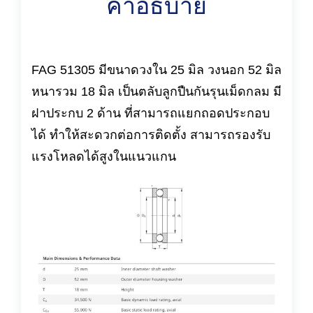
คำอธิบาย
FAG 51305 มีขนาดวงใน 25 มิล วงนอก 52 มิล
หนารวม 18 มิล เป็นตลับลูกปืนกันรุนเม็ดกลม มี
ฝาประกบ 2 ด้าน ที่สามารถแยกถอดประกอบ
ได้ ทำให้สะดวกต่อการติดตั้ง สามารถรองรับ
แรงโหลดได้สูงในแนวแกน