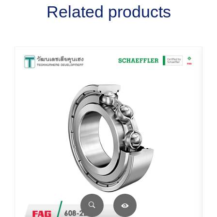
Related products