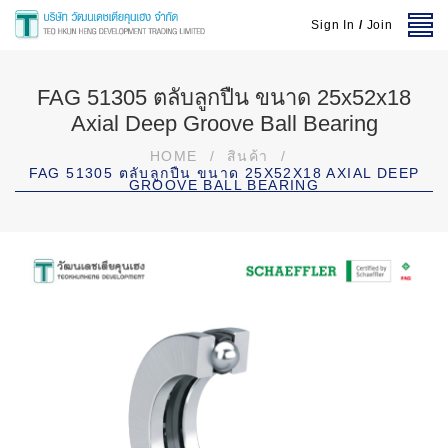
Sign In
/
Join
FAG 51305 ตลับลูกปืน ขนาด 25x52x18
Axial Deep Groove Ball Bearing
HOME
/
สินค้า
/
FAG 51305 ตลับลูกปืน ขนาด 25X52X18 AXIAL DEEP
GROOVE BALL BEARING