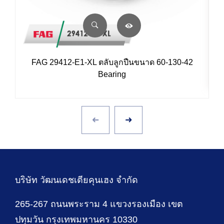
FAG 29412-E1-XL ตลับลูกปืนขนาด 60-130-42
Bearing
บริษัท วัฒนเดชเตียคุนเฮง จำกัด
265-267 ถนนพระราม 4 แขวงรองเมือง เขต
ปทุมวัน กรุงเทพมหานคร 10330