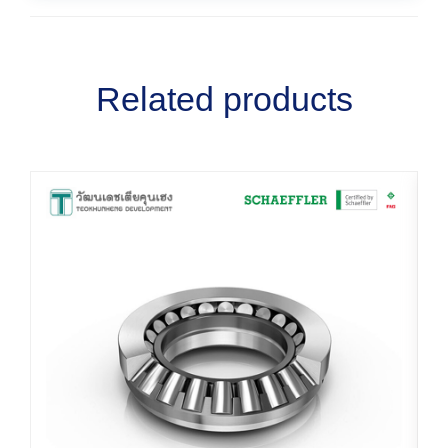
Related products