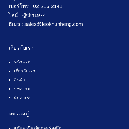
เบอร์โทร : 02-215-2141
ไลน์ : @tkh1974
อีเมล : sales@teokhunheng.com
เกี่ยวกับเรา
หน้าแรก
เกี่ยวกับเรา
สินค้า
บทความ
ติดต่อเรา
หมวดหมู่
ตลับลูกปืนเม็ดกลมร่องลึก