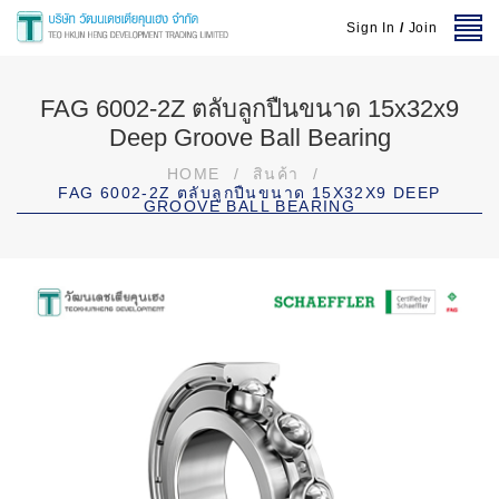
Sign In
/
Join
FAG 6002-2Z ตลับลูกปืนขนาด 15x32x9
Deep Groove Ball Bearing
HOME
/
สินค้า
/
FAG 6002-2Z ตลับลูกปืนขนาด 15X32X9 DEEP
GROOVE BALL BEARING