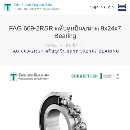
Sign In
/
Join
FAG 609-2RSR ตลับลูกปืนขนาด 9x24x7
Bearing
HOME
/
สินค้า
/
FAG 609-2RSR ตลับลูกปืนขนาด 9X24X7 BEARING