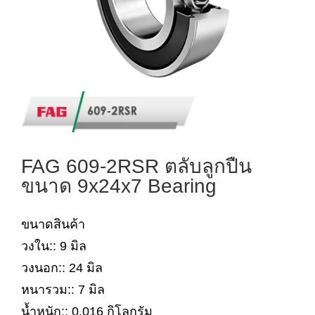
FAG 609-2RSR ตลับลูกปืน
ขนาด 9x24x7 Bearing
ขนาดสินค้า
วงใน:: 9 มิล
วงนอก:: 24 มิล
หนารวม:: 7 มิล
น้ำหนัก:: 0.016 กิโลกรัม