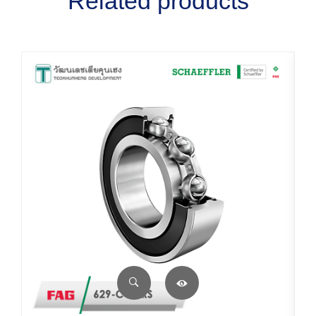
Related products