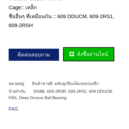
Cage:: เหล็ก
ชื่ออื่นๆ ที่เหมือนกัน :: 609 DDUCM, 609-2RS1,
609-2RSH
สั่งซื้อผ่านไลน์
ติดต่อสอบถาม
หมวดหมู่:
สินค้าขายดี
,
ตลับลูกปืนเม็ดกลมร่องลึก
ป้ายกำกับ:
DGBB
,
609-2RSR
,
609-2RS1
,
609 DDUCM
,
FAG
,
Deep Groove Ball Bearing
FAG