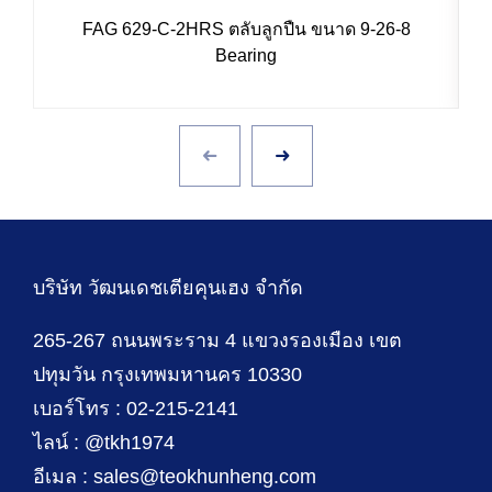
FAG 629-C-2HRS ตลับลูกปืน ขนาด 9-26-8
Bearing
บริษัท วัฒนเดชเตียคุนเฮง จำกัด
265-267 ถนนพระราม 4 แขวงรองเมือง เขต
ปทุมวัน กรุงเทพมหานคร 10330
เบอร์โทร : 02-215-2141
ไลน์ : @tkh1974
อีเมล : sales@teokhunheng.com