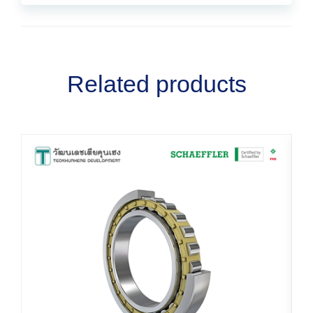
Related products