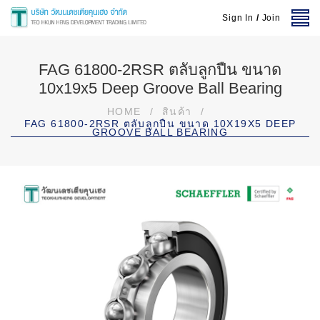
Sign In
/
Join
FAG 61800-2RSR ตลับลูกปืน ขนาด
10x19x5 Deep Groove Ball Bearing
HOME
/
สินค้า
/
FAG 61800-2RSR ตลับลูกปืน ขนาด 10X19X5 DEEP
GROOVE BALL BEARING