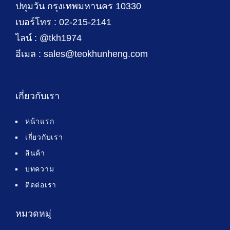
ปทุมวัน กรุงเทพมหานคร 10330
เบอร์โทร : 02-215-2141
ไลน์ : @tkh1974
อีเมล : sales@teokhunheng.com
เกี่ยวกับเรา
หน้าแรก
เกี่ยวกับเรา
สินค้า
บทความ
ติดต่อเรา
หมวดหมู่