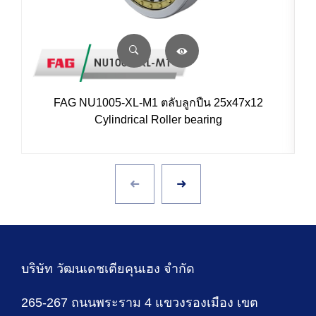
FAG NU1005-XL-M1 ตลับลูกปืน 25x47x12
Cylindrical Roller bearing
บริษัท วัฒนเดชเตียคุนเฮง จำกัด
265-267 ถนนพระราม 4 แขวงรองเมือง เขต