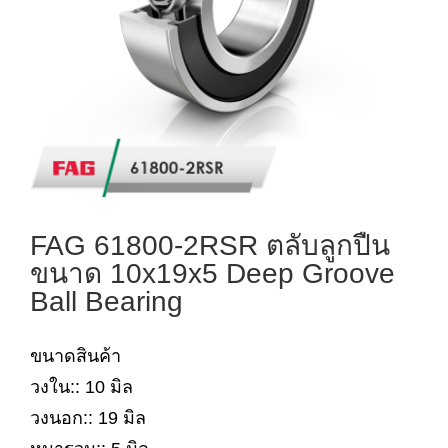
FAG 61800-2RSR ตลับลูกปืน
ขนาด 10x19x5 Deep Groove
Ball Bearing
ขนาดสินค้า
วงใน:: 10 มิล
วงนอก:: 19 มิล