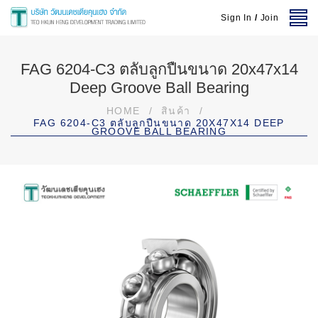
Sign In
/
Join
FAG 6204-C3 ตลับลูกปืนขนาด 20x47x14
Deep Groove Ball Bearing
HOME
/
สินค้า
/
FAG 6204-C3 ตลับลูกปืนขนาด 20X47X14 DEEP
GROOVE BALL BEARING