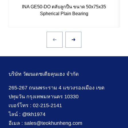
INA GE50-DO ตลับลูกปืน ขนาด 50x75x35
Spherical Plain Bearing
บริษัท วัฒนเดชเตียคุนเฮง จำกัด
265-267 ถนนพระราม 4 แขวงรองเมือง เขต
ปทุมวัน กรุงเทพมหานคร 10330
เบอร์โทร : 02-215-2141
ไลน์ : @tkh1974
อีเมล : sales@teokhunheng.com