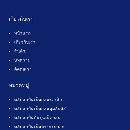
เกี่ยวกับเรา
หน้าแรก
เกี่ยวกับเรา
สินค้า
บทความ
ติดต่อเรา
หมวดหมู่
ตลับลูกปืนเม็ดกลมร่องลึก
ตลับลูกปืนเม็ดกลมมุมสัมผัส
ตลับลูกปืนกันรุนเม็ดกลม
ตลับลูกปืนเม็ดทรงกระบอก