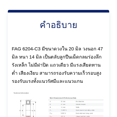
คำอธิบาย
FAG 6204-C3 มีขนาดวงใน 20 มิล วงนอก 47
มิล หนา 14 มิล เป็นตลับลูกปืนเม็ดกลมร่องลึก
รังเหล็ก ไม่มีฝาปิด แถวเดียว มีแรงเสียดทาน
ต่ำ เสียงเงียบ สามารถรองรับความเร็วรอบสูง
รองรับแรงทั้งแนวรัศมีและแนวแกน