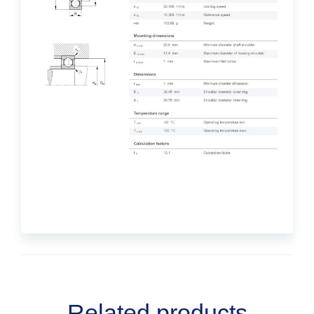
Related products