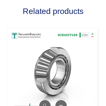
Related products