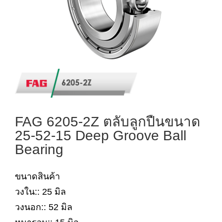
FAG 6205-2Z ตลับลูกปืนขนาด
25-52-15 Deep Groove Ball
Bearing
ขนาดสินค้า
วงใน:: 25 มิล
วงนอก:: 52 มิล