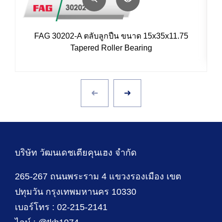
FAG 30202-A ตลับลูกปืน ขนาด 15x35x11.75
Tapered Roller Bearing
บริษัท วัฒนเดชเตียคุนเฮง จำกัด
265-267 ถนนพระราม 4 แขวงรองเมือง เขต
ปทุมวัน กรุงเทพมหานคร 10330
เบอร์โทร : 02-215-2141