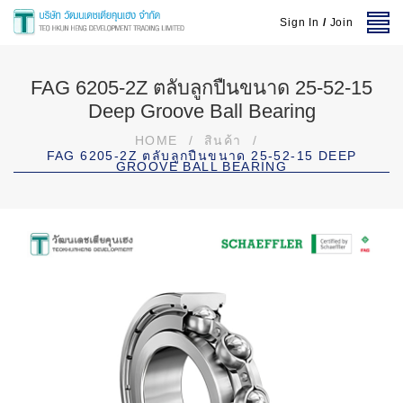
Sign In
/
Join
FAG 6205-2Z ตลับลูกปืนขนาด 25-52-15
Deep Groove Ball Bearing
HOME
/
สินค้า
/
FAG 6205-2Z ตลับลูกปืนขนาด 25-52-15 DEEP
GROOVE BALL BEARING