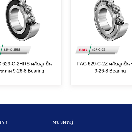
 629-C-2HRS ตลับลูกปืน
FAG 629-C-2Z ตลับลูกปืน
ขนาด 9-26-8 Bearing
9-26-8 Bearing
บเรา
หมวดหมู่