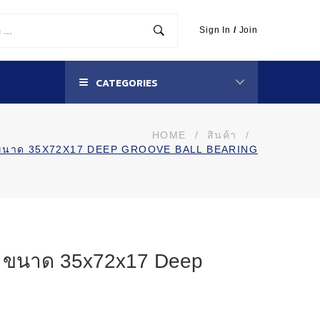
Sign In
/
Join
CATEGORIES
HOME
/
สินค้า
/
น ขนาด 35X72X17 DEEP GROOVE BALL BEARING
น ขนาด 35x72x17 Deep