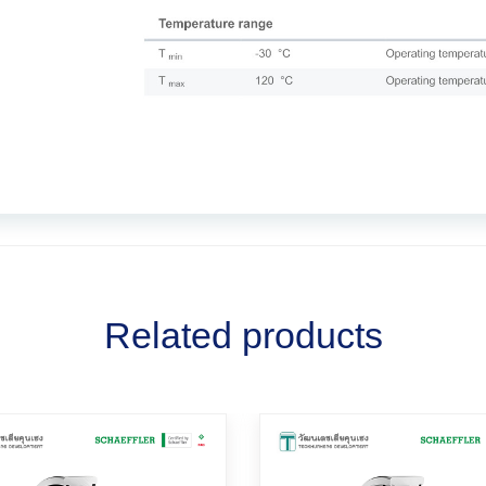
Related products