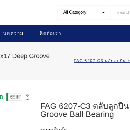
All Category
บทความ
ติดต่อเรา
2x17 Deep Groove
FAG 6207-C3 ตลับลูกปื
FAG 6207-C3 ตลับลูกปื
Groove Ball Bearing