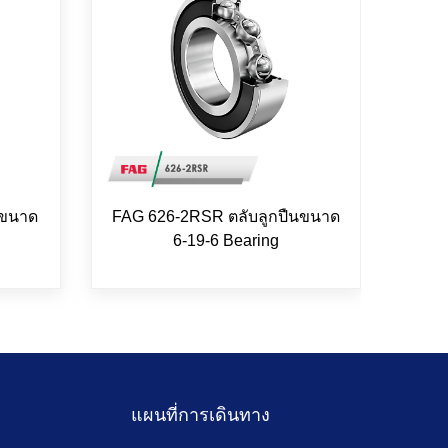
 ขนาด
FAG 626-2RSR ตลับลูกปืนขนาด
ตลั
6-19-6 Bearing
S
แผนที่การเดินทาง