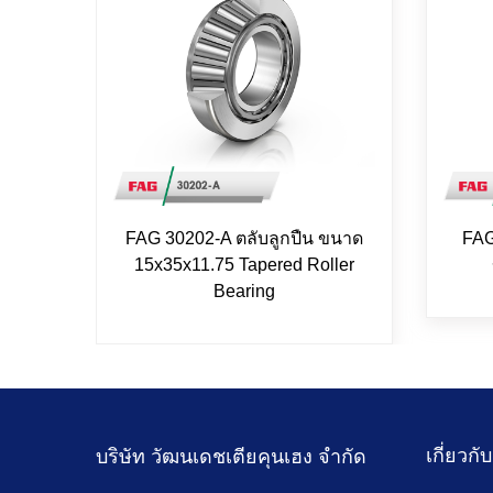
FAG 30202-A ตลับลูกปืน ขนาด
FAG
15x35x11.75 Tapered Roller
Bearing
เกี่ยวกั
บริษัท วัฒนเดชเตียคุนเฮง จำกัด