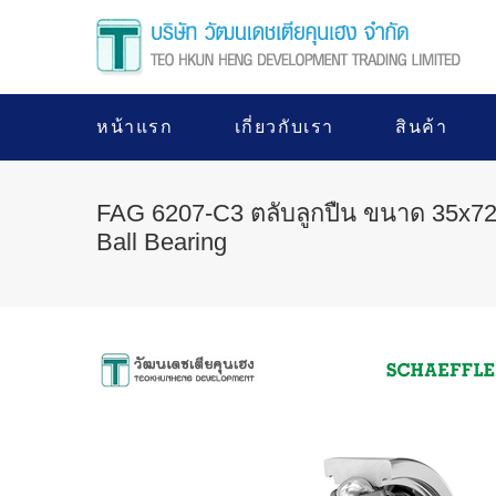
หน้าแรก
เกี่ยวกับเรา
สินค้า
FAG 6207-C3 ตลับลูกปืน ขนาด 35x7
Ball Bearing