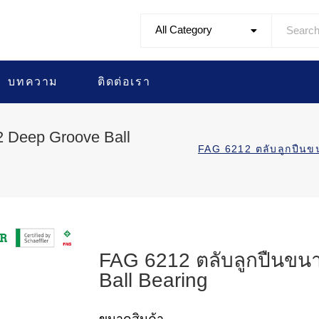
All Category
บทความ
ติดต่อเรา
 Deep Groove Ball
FAG 6212 ตลับลูกปื
FAG 6212 ตลับลูกปืนขน
Ball Bearing