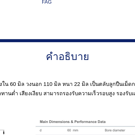
FAG
คำอธิบาย
น 60 มิล วงนอก 110 มิล หนา 22 มิล เป็นตลับลูกปืนเม็ดกล
ดทานต่ำ เสียงเงียบ สามารถรองรับความเร็วรอบสูง รองรับแ