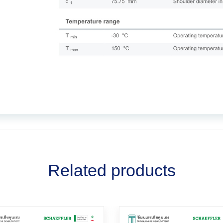
Related products