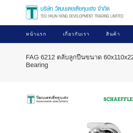
หน้าแรก
เกี่ยวกับเรา
สินค้า
FAG 6212 ตลับลูกปืนขนาด 60x110x22
Bearing