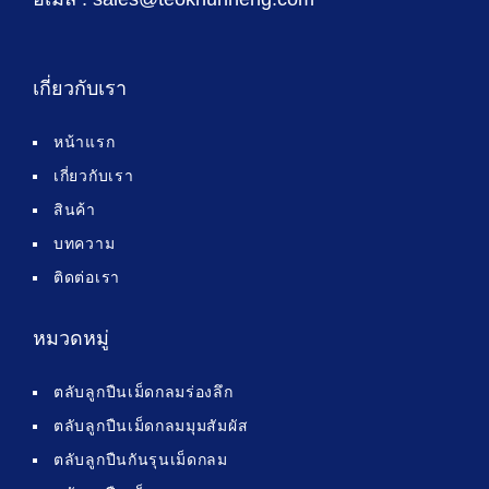
เกี่ยวกับเรา
หน้าแรก
เกี่ยวกับเรา
สินค้า
บทความ
ติดต่อเรา
หมวดหมู่
ตลับลูกปืนเม็ดกลมร่องลึก
ตลับลูกปืนเม็ดกลมมุมสัมผัส
ตลับลูกปืนกันรุนเม็ดกลม