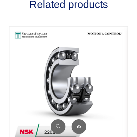
Related products