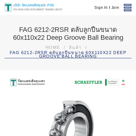
Sign In
/
Join
FAG 6212-2RSR ตลับลูกปืนขนาด
60x110x22 Deep Groove Ball Bearing
HOME
/
สินค้า
/
FAG 6212-2RSR ตลับลูกปืนขนาด 60X110X22 DEEP
GROOVE BALL BEARING