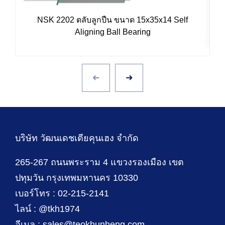
NSK 2202 ตลับลูกปืน ขนาด 15x35x14 Self
Aligning Ball Bearing
บริษัท วัฒนเดชเตียคุนเฮง จำกัด
265-267 ถนนพระราม 4 แขวงรองเมือง เขต
ปทุมวัน กรุงเทพมหานคร 10330
เบอร์โทร : 02-215-2141
ไลน์ : @tkh1974
อีเมล : sales@teokhunheng.com