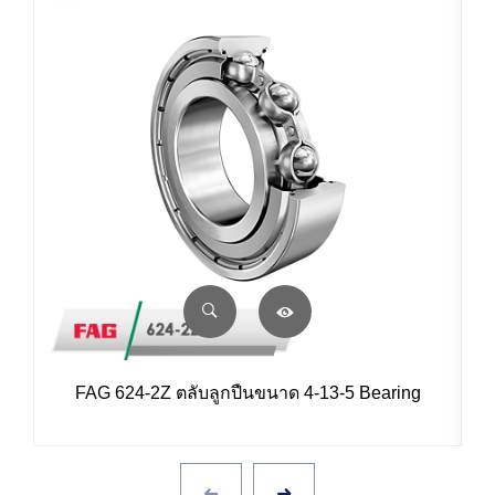
FAG 624-2Z ตลับลูกปืนขนาด 4-13-5 Bearing