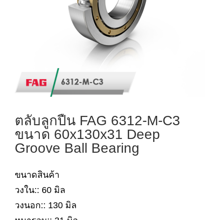
ตลับลูกปืน FAG 6312-M-C3
ขนาด 60x130x31 Deep
Groove Ball Bearing
ขนาดสินค้า
วงใน:: 60 มิล
วงนอก:: 130 มิล