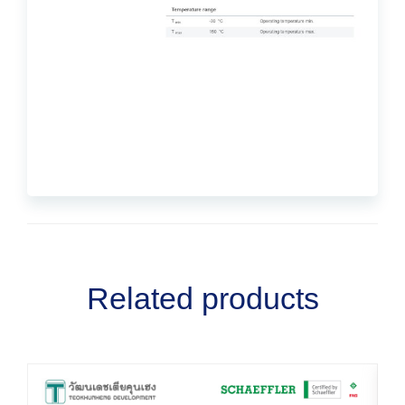
Related products