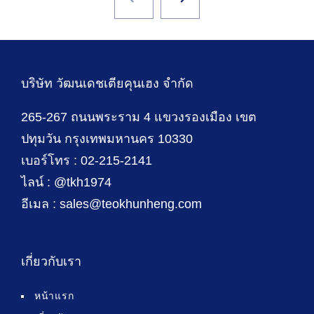
บริษัท วัฒนเดชเตียคุนเฮง จำกัด
265-267 ถนนพระราม 4 แขวงรองเมือง เขต
ปทุมวัน กรุงเทพมหานคร 10330
เบอร์โทร : 02-215-2141
ไลน์ : @tkh1974
อีเมล : sales@teokhunheng.com
เกี่ยวกับเรา
หน้าแรก