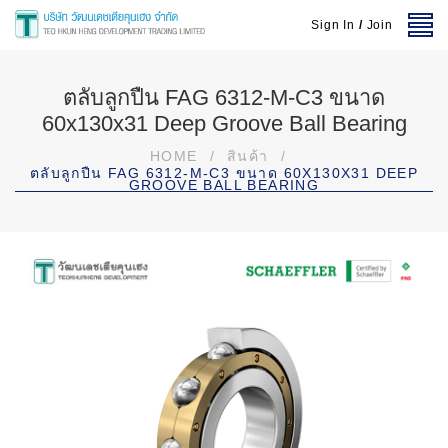
Sign In
/
Join
ตลับลูกปืน FAG 6312-M-C3 ขนาด
60x130x31 Deep Groove Ball Bearing
HOME
/
สินค้า
/
ตลับลูกปืน FAG 6312-M-C3 ขนาด 60X130X31 DEEP
GROOVE BALL BEARING