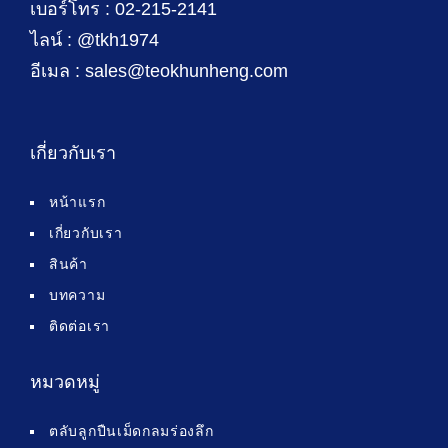
เบอร์โทร : 02-215-2141
ไลน์ : @tkh1974
อีเมล : sales@teokhunheng.com
เกี่ยวกับเรา
หน้าแรก
เกี่ยวกับเรา
สินค้า
บทความ
ติดต่อเรา
หมวดหมู่
ตลับลูกปืนเม็ดกลมร่องลึก