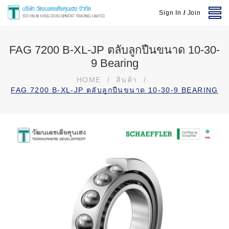
Sign In
/
Join
FAG 7200 B-XL-JP ตลับลูกปืนขนาด 10-30-
9 Bearing
HOME
/
สินค้า
/
FAG 7200 B-XL-JP ตลับลูกปืนขนาด 10-30-9 BEARING