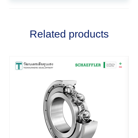
Related products