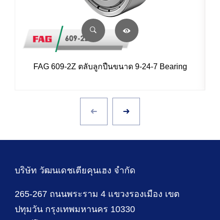
FAG 609-2Z ตลับลูกปืนขนาด 9-24-7 Bearing
บริษัท วัฒนเดชเตียคุนเฮง จำกัด
265-267 ถนนพระราม 4 แขวงรองเมือง เขต
ปทุมวัน กรุงเทพมหานคร 10330