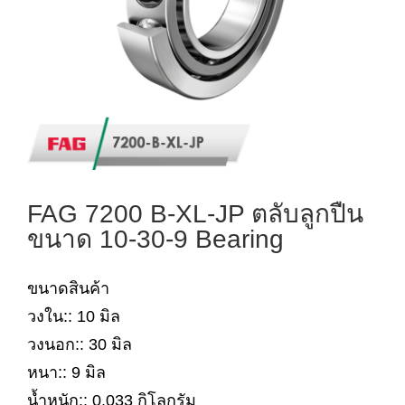
FAG 7200 B-XL-JP ตลับลูกปืน
ขนาด 10-30-9 Bearing
ขนาดสินค้า
วงใน:: 10 มิล
วงนอก:: 30 มิล
หนา:: 9 มิล
น้ำหนัก:: 0.033 กิโลกรัม