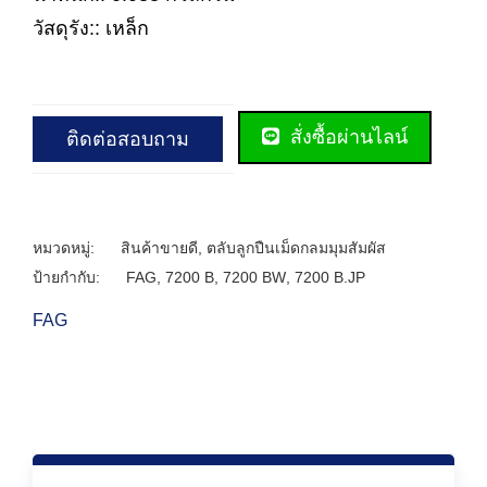
วัสดุรัง:: เหล็ก
สั่งซื้อผ่านไลน์
ติดต่อสอบถาม
หมวดหมู่:
สินค้าขายดี
,
ตลับลูกปืนเม็ดกลมมุมสัมผัส
ป้ายกำกับ:
FAG
,
7200 B
,
7200 BW
,
7200 B.JP
FAG