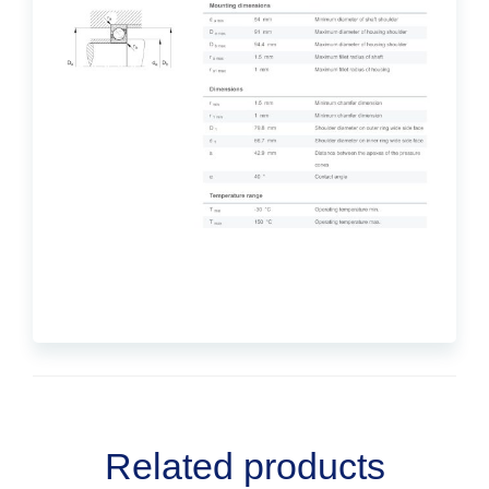
Related products