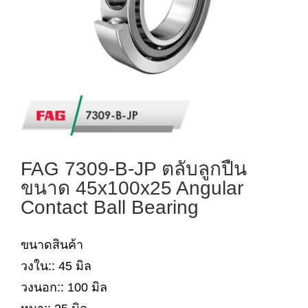
FAG 7309-B-JP ตลับลูกปืน
ขนาด 45x100x25 Angular
Contact Ball Bearing
ขนาดสินค้า
วงใน:: 45 มิล
วงนอก:: 100 มิล