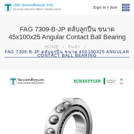
Sign In
/
Join
FAG 7309-B-JP ตลับลูกปืน ขนาด
45x100x25 Angular Contact Ball Bearing
HOME
/
สินค้า
/
FAG 7309-B-JP ตลับลูกปืน ขนาด 45X100X25 ANGULAR
CONTACT BALL BEARING