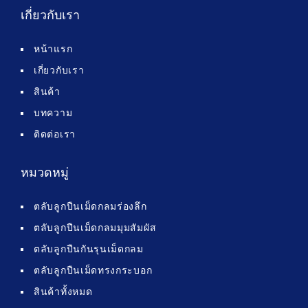
เกี่ยวกับเรา
หน้าแรก
เกี่ยวกับเรา
สินค้า
บทความ
ติดต่อเรา
หมวดหมู่
ตลับลูกปืนเม็ดกลมร่องลึก
ตลับลูกปืนเม็ดกลมมุมสัมผัส
ตลับลูกปืนกันรุนเม็ดกลม
ตลับลูกปืนเม็ดทรงกระบอก
สินค้าทั้งหมด