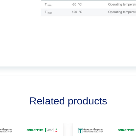
Related products