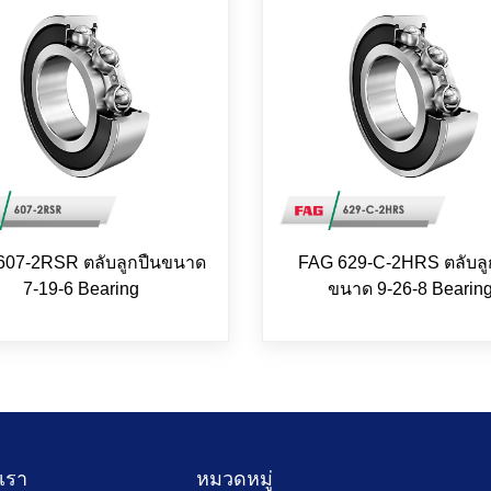
607-2RSR ตลับลูกปืนขนาด
FAG 629-C-2HRS ตลับลู
7-19-6 Bearing
ขนาด 9-26-8 Bearin
บเรา
หมวดหมู่