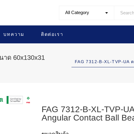
All Category
บทความ
ติดต่อเรา
ขนาด 60x130x31
FAG 7312-B-XL-TVP-UA 
FAG 7312-B-XL-TVP-UA 
Angular Contact Ball Be