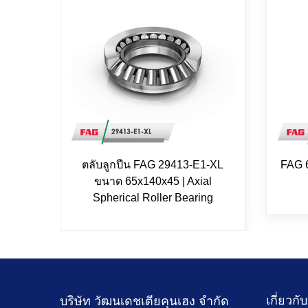
ตลับลูกปืน FAG 29413-E1-XL
FAG 
ขนาด 65x140x45 | Axial
Spherical Roller Bearing
เกี่ยวกั
บริษัท วัฒนเดชเตียคุนเฮง จำกัด