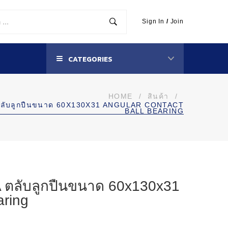
Sign In
/
Join
CATEGORIES
HOME
/
สินค้า
/
ตลับลูกปืนขนาด 60X130X31 ANGULAR CONTACT
BALL BEARING
ตลับลูกปืนขนาด 60x130x31
aring