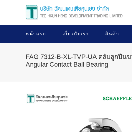
หน้าแรก
เกี่ยวกับเรา
สินค้า
FAG 7312-B-XL-TVP-UA ตลับลูกปืน
Angular Contact Ball Bearing