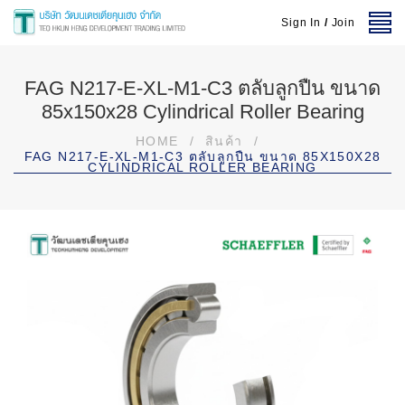
Sign In
/
Join
FAG N217-E-XL-M1-C3 ตลับลูกปืน ขนาด
85x150x28 Cylindrical Roller Bearing
HOME
/
สินค้า
/
FAG N217-E-XL-M1-C3 ตลับลูกปืน ขนาด 85X150X28
CYLINDRICAL ROLLER BEARING