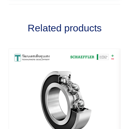
Related products