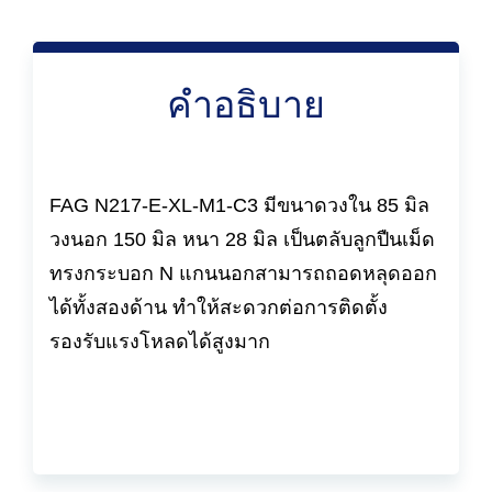
คำอธิบาย
FAG N217-E-XL-M1-C3 มีขนาดวงใน 85 มิล
วงนอก 150 มิล หนา 28 มิล เป็นตลับลูกปืนเม็ด
ทรงกระบอก N แกนนอกสามารถถอดหลุดออก
ได้ทั้งสองด้าน ทำให้สะดวกต่อการติดตั้ง
รองรับแรงโหลดได้สูงมาก