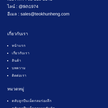
ไลน์ : @tkh1974
อีเมล : sales@teokhunheng.com
เกี่ยวกับเรา
หน้าแรก
เกี่ยวกับเรา
สินค้า
บทความ
ติดต่อเรา
หมวดหมู่
ตลับลูกปืนเม็ดกลมร่องลึก