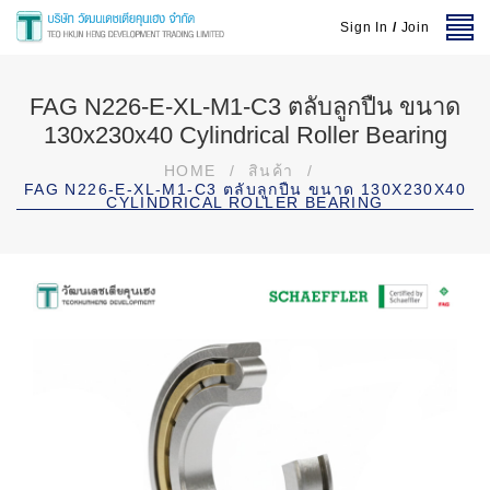
Sign In
/
Join
FAG N226-E-XL-M1-C3 ตลับลูกปืน ขนาด
130x230x40 Cylindrical Roller Bearing
HOME
/
สินค้า
/
FAG N226-E-XL-M1-C3 ตลับลูกปืน ขนาด 130X230X40
CYLINDRICAL ROLLER BEARING