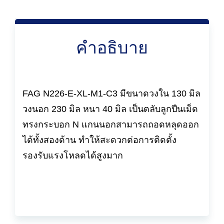
คำอธิบาย
FAG N226-E-XL-M1-C3 มีขนาดวงใน 130 มิล
วงนอก 230 มิล หนา 40 มิล เป็นตลับลูกปืนเม็ด
ทรงกระบอก N แกนนอกสามารถถอดหลุดออก
ได้ทั้งสองด้าน ทำให้สะดวกต่อการติดตั้ง
รองรับแรงโหลดได้สูงมาก