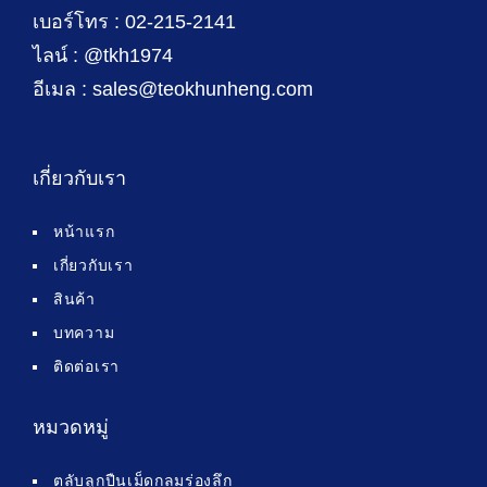
เบอร์โทร : 02-215-2141
ไลน์ : @tkh1974
อีเมล : sales@teokhunheng.com
เกี่ยวกับเรา
หน้าแรก
เกี่ยวกับเรา
สินค้า
บทความ
ติดต่อเรา
หมวดหมู่
ตลับลูกปืนเม็ดกลมร่องลึก