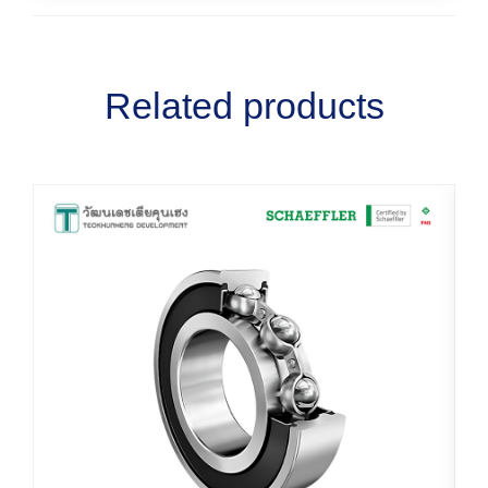
Related products