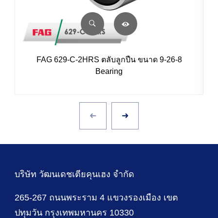
FAG 629-C-2HRS ตลับลูกปืน ขนาด 9-26-8
Bearing
บริษัท วัฒนเดชเตียคุนเฮง จำกัด
265-267 ถนนพระราม 4 แขวงรองเมือง เขต
ปทุมวัน กรุงเทพมหานคร 10330