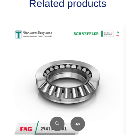
Related products