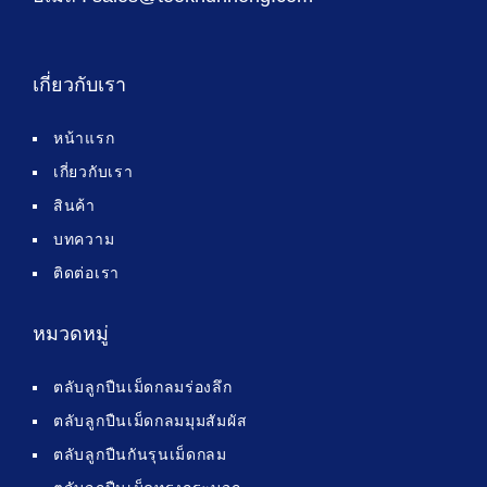
เกี่ยวกับเรา
หน้าแรก
เกี่ยวกับเรา
สินค้า
บทความ
ติดต่อเรา
หมวดหมู่
ตลับลูกปืนเม็ดกลมร่องลึก
ตลับลูกปืนเม็ดกลมมุมสัมผัส
ตลับลูกปืนกันรุนเม็ดกลม