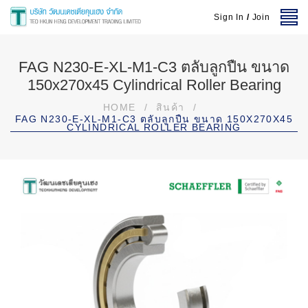
Sign In
/
Join
FAG N230-E-XL-M1-C3 ตลับลูกปืน ขนาด
150x270x45 Cylindrical Roller Bearing
HOME
/
สินค้า
/
FAG N230-E-XL-M1-C3 ตลับลูกปืน ขนาด 150X270X45
CYLINDRICAL ROLLER BEARING