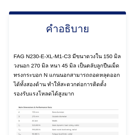
คำอธิบาย
FAG N230-E-XL-M1-C3 มีขนาดวงใน 150 มิล
วงนอก 270 มิล หนา 45 มิล เป็นตลับลูกปืนเม็ด
ทรงกระบอก N แกนนอกสามารถถอดหลุดออก
ได้ทั้งสองด้าน ทำให้สะดวกต่อการติดตั้ง
รองรับแรงโหลดได้สูงมาก