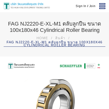
Sign In
/
Join
FAG NJ2220-E-XL-M1 ตลับลูกปืน ขนาด
100x180x46 Cylindrical Roller Bearing
HOME
/
สินค้า
/
FAG NJ2220-E-XL-M1 ตลับลูกปืน ขนาด 100X180X46
CYLINDRICAL ROLLER BEARING