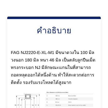
คำอธิบาย
FAG NJ2220-E-XL-M1 มีขนาดวงใน 100 มิล
วงนอก 180 มิล หนา 46 มิล เป็นตลับลูกปืนเม็ด
ทรงกระบอก NJ มีลักษณะแกนในที่สามารถ
ถอดหลุดออกได้หนึ่งด้าน ทำให้สะดวกต่อการ
ติดตั้ง รองรับแรงโหลดได้สูงมาก