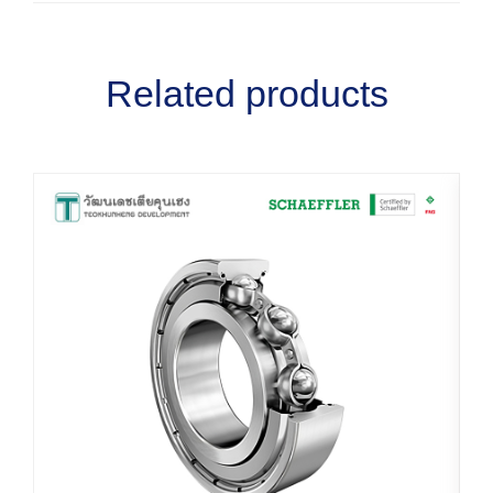
Related products