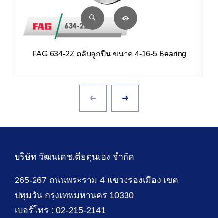
FAG 634-2Z ตลับลูกปืน ขนาด 4-16-5 Bearing
บริษัท วัฒนเดชเตียคุนเฮง จำกัด
265-267 ถนนพระราม 4 แขวงรองเมือง เขต
ปทุมวัน กรุงเทพมหานคร 10330
เบอร์โทร : 02-215-2141