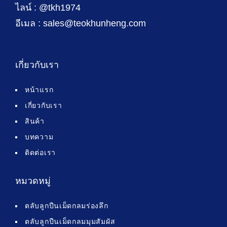
ไลน์ : @tkh1974
อีเมล : sales@teokhunheng.com
เกี่ยวกับเรา
หน้าแรก
เกี่ยวกับเรา
สินค้า
บทความ
ติดต่อเรา
หมวดหมู่
ตลับลูกปืนเม็ดกลมร่องลึก
ตลับลูกปืนเม็ดกลมมุมสัมผัส