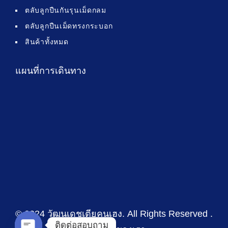
ตลับลูกปืนกันรุนเม็ดกลม
ตลับลูกปืนเม็ดทรงกระบอก
สินค้าทั้งหมด
แผนที่การเดินทาง
© 2024 วัฒนเดชเตียคุนเฮง
. All Rights Reserved .
ติดต่อสอบถาม