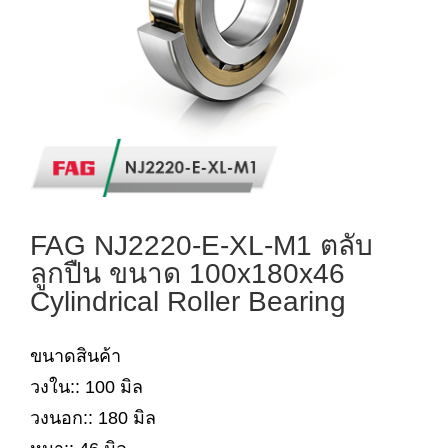
FAG NJ2220-E-XL-M1 ตลับ
ลูกปืน ขนาด 100x180x46
Cylindrical Roller Bearing
ขนาดสินค้า
วงใน:: 100 มิล
วงนอก:: 180 มิล