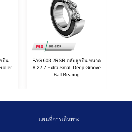
กปืน
FAG 608-2RSR ตลับลูกปืน ขนาด
INA
Roller
8-22-7 Extra Small Deep Groove
5
Ball Bearing
แผนที่การเดินทาง