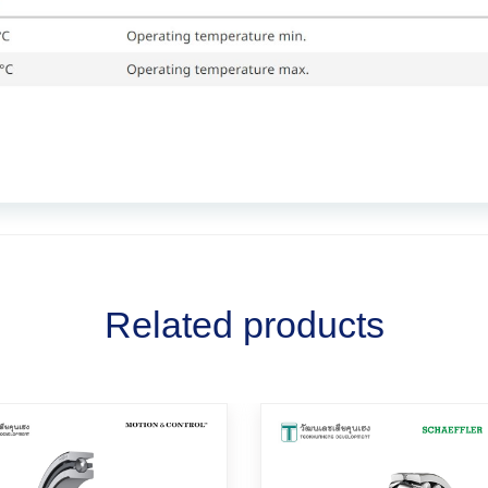
Related products