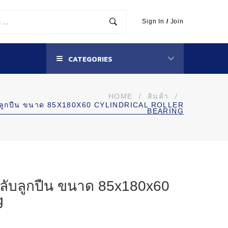
Sign In
/
Join
CATEGORIES
HOME
/
สินค้า
/
บลูกปืน ขนาด 85X180X60 CYLINDRICAL ROLLER
BEARING
ับลูกปืน ขนาด 85x180x60
g