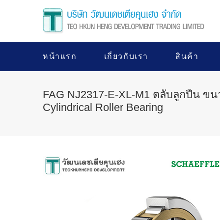
หน้าแรก
เกี่ยวกับเรา
สินค้า
FAG NJ2317-E-XL-M1 ตลับลูกปืน ขน
Cylindrical Roller Bearing