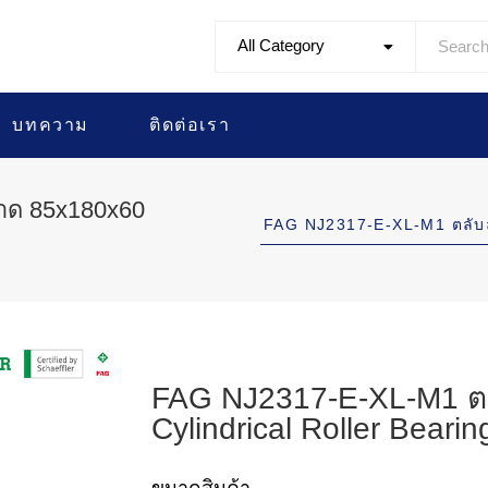
All Category
บทความ
ติดต่อเรา
าด 85x180x60
FAG NJ2317-E-XL-M1 ตลั
FAG NJ2317-E-XL-M1 ตล
Cylindrical Roller Bearin