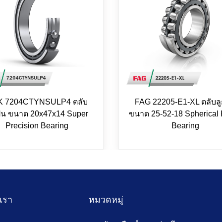
 7204CTYNSULP4 ตลับ
FAG 22205-E1-XL ตลับลู
ปืน ขนาด 20x47x14 Super
ขนาด 25-52-18 Spherical 
Precision Bearing
Bearing
บเรา
หมวดหมู่