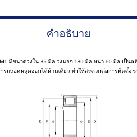
คำอธิบาย
1 มีขนาดวงใน 85 มิล วงนอก 180 มิล หนา 60 มิล เป็นตลั
ถถอดหลุดออกได้ด้านเดียว ทำให้สะดวกต่อการติดตั้ง ร