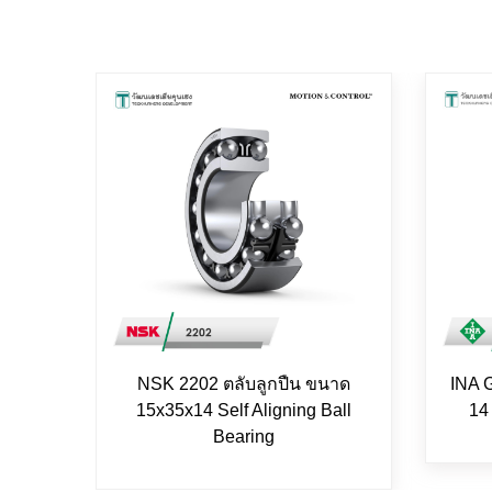
NSK 2202 ตลับลูกปืน ขนาด
INA 
15x35x14 Self Aligning Ball
14
Bearing