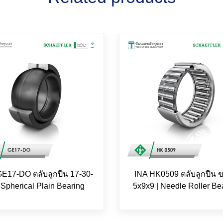
GE17-DO ตลับลูกปืน 17-30-
INA HK0509 ตลับลูกปืน 
 Spherical Plain Bearing
5x9x9 | Needle Roller Be