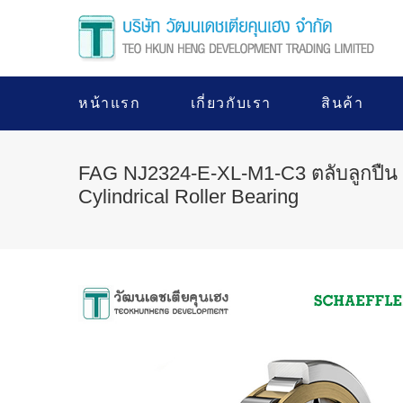
หน้าแรก
เกี่ยวกับเรา
สินค้า
FAG NJ2324-E-XL-M1-C3 ตลับลูกปืน
Cylindrical Roller Bearing