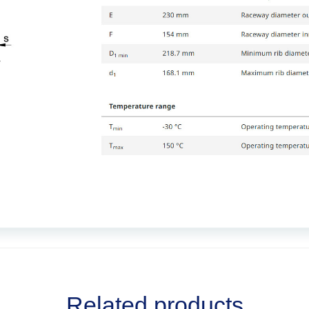
Related products