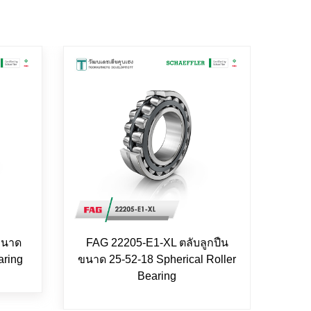
ขนาด
FAG 22205-E1-XL ตลับลูกปืน
FAG 
aring
ขนาด 25-52-18 Spherical Roller
Bearing