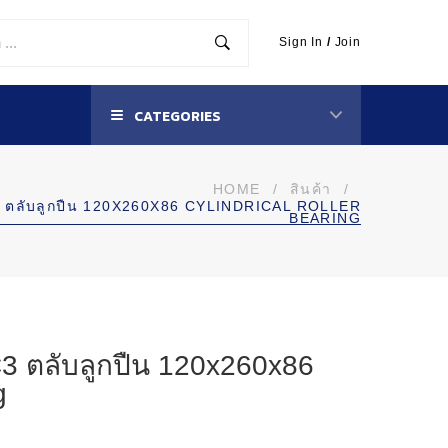
Sign In
/
Join
CATEGORIES
HOME
/
สินค้า
/
 ตลับลูกปืน 120X260X86 CYLINDRICAL ROLLER
BEARING
 ตลับลูกปืน 120x260x86
g