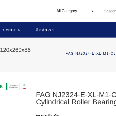
All Category
บทความ
ติดต่อเรา
 120x260x86
FAG NJ2324-E-XL-M1-C3
FAG NJ2324-E-XL-M1-C3
Cylindrical Roller Bearin