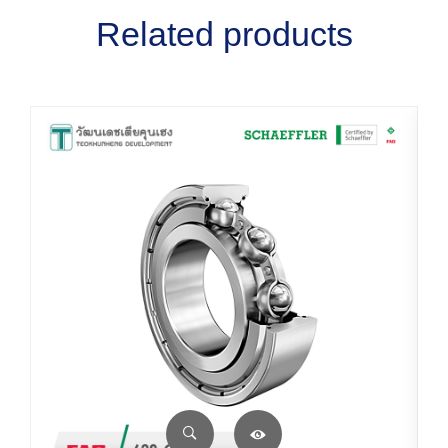
Related products