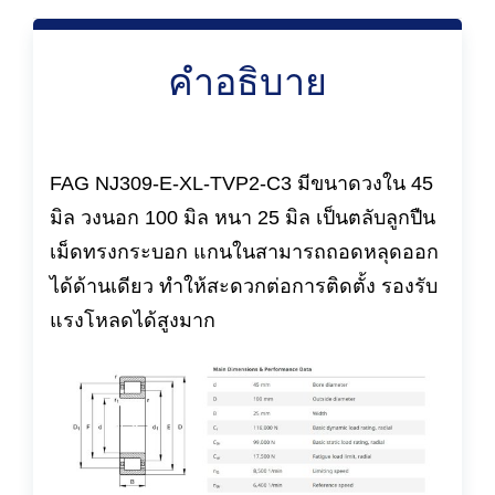
คำอธิบาย
FAG NJ309-E-XL-TVP2-C3 มีขนาดวงใน 45
มิล วงนอก 100 มิล หนา 25 มิล เป็นตลับลูกปืน
เม็ดทรงกระบอก แกนในสามารถถอดหลุดออก
ได้ด้านเดียว ทำให้สะดวกต่อการติดตั้ง รองรับ
แรงโหลดได้สูงมาก