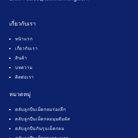
เกี่ยวกับเรา
หน้าแรก
เกี่ยวกับเรา
สินค้า
บทความ
ติดต่อเรา
หมวดหมู่
ตลับลูกปืนเม็ดกลมร่องลึก
ตลับลูกปืนเม็ดกลมมุมสัมผัส
ตลับลูกปืนกันรุนเม็ดกลม