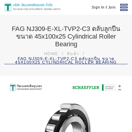
Sign In
/
Join
FAG NJ309-E-XL-TVP2-C3 ตลับลูกปืน
ขนาด 45x100x25 Cylindrical Roller
Bearing
HOME
/
สินค้า
/
FAG NJ309-E-XL-TVP2-C3 ตลับลูกปืน ขนาด
45X100X25 CYLINDRICAL ROLLER BEARING