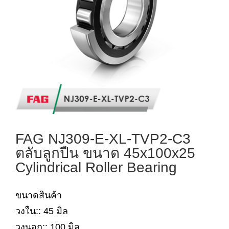
FAG NJ309-E-XL-TVP2-C3
ตลับลูกปืน ขนาด 45x100x25
Cylindrical Roller Bearing
ขนาดสินค้า
วงใน:: 45 มิล
วงนอก:: 100 มิล