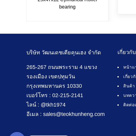
bearing
เกี่ยวกั
บริษัท วัฒนเดชเตียคุนเฮง จำกัด
265-267 ถนนพระราม 4 แขวง
หน้าแ
รองเมือง เขตปทุมวัน
เกี่ยว
กรุงเทพมหานคร 10330
สินค้า
เบอร์โทร : 02-215-2141
บทคว
ไลน์ : @tkh1974
ติดต่อ
อีเมล : sales@teokhunheng.com