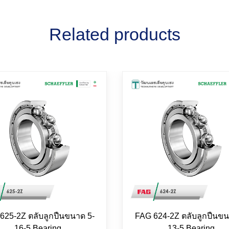
Related products
625-2Z ตลับลูกปืนขนาด 5-
FAG 624-2Z ตลับลูกปืนขน
16-5 Bearing
13-5 Bearing