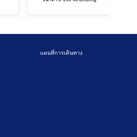
แผนที่การเดินทาง