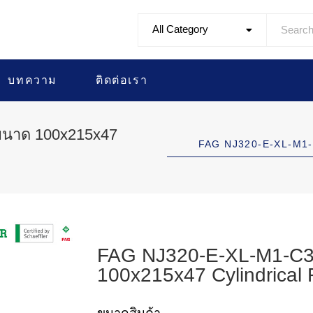
All Category
บทความ
ติดต่อเรา
ขนาด 100x215x47
FAG NJ320-E-XL-M1-
FAG NJ320-E-XL-M1-C3 
100x215x47 Cylindrical 