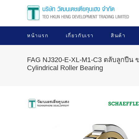
หน้าแรก
เกี่ยวกับเรา
สินค้า
FAG NJ320-E-XL-M1-C3 ตลับลูกปืน 
Cylindrical Roller Bearing