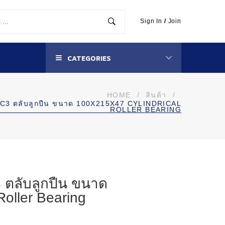
Sign In
/
Join
CATEGORIES
HOME
/
สินค้า
/
C3 ตลับลูกปืน ขนาด 100X215X47 CYLINDRICAL
ROLLER BEARING
ตลับลูกปืน ขนาด
Roller Bearing