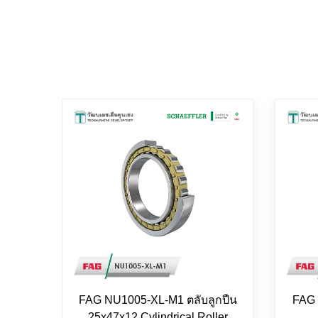
FAG NU1005-XL-M1 ตลับลูกปืน
FAG 
25x47x12 Cylindrical Roller