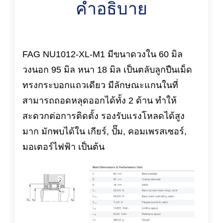
คำอธิบาย
FAG NU1012-XL-M1 มีขนาดวงใน 60 มิล
วงนอก 95 มิล หนา 18 มิล เป็นตลับลูกปืนเม็ด
ทรงกระบอกแถวเดียว มีลักษณะแกนในที่
สามารถถอดหลุดออกได้ทั้ง 2 ด้าน ทำให้
สะดวกต่อการติดตั้ง รองรับแรงโหลดได้สูง
มาก มักพบได้ใน เกียร์, ปั๊ม, คอมเพรสเซอร์,
มอเตอร์ไฟฟ้า เป็นต้น