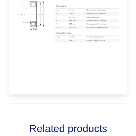
Related products