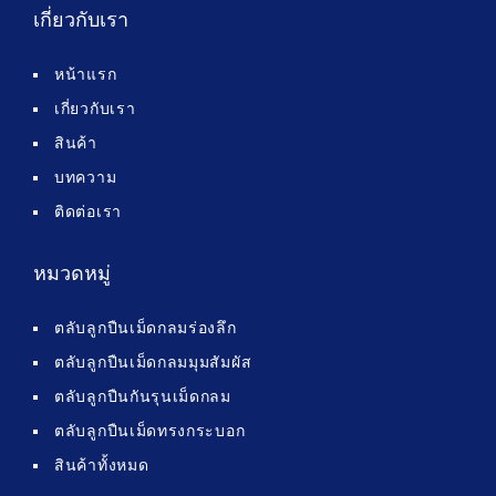
เกี่ยวกับเรา
หน้าแรก
เกี่ยวกับเรา
สินค้า
บทความ
ติดต่อเรา
หมวดหมู่
ตลับลูกปืนเม็ดกลมร่องลึก
ตลับลูกปืนเม็ดกลมมุมสัมผัส
ตลับลูกปืนกันรุนเม็ดกลม
ตลับลูกปืนเม็ดทรงกระบอก
สินค้าทั้งหมด