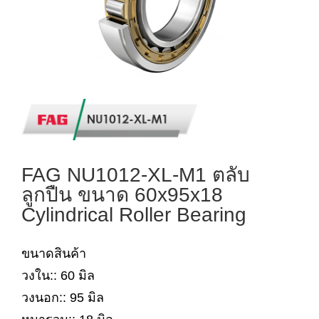
FAG NU1012-XL-M1 ตลับ
ลูกปืน ขนาด 60x95x18
Cylindrical Roller Bearing
ขนาดสินค้า
วงใน:: 60 มิล
วงนอก:: 95 มิล