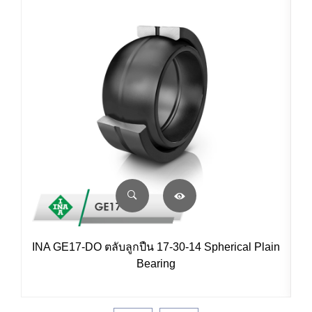
INA GE17-DO ตลับลูกปืน 17-30-14 Spherical Plain
Bearing