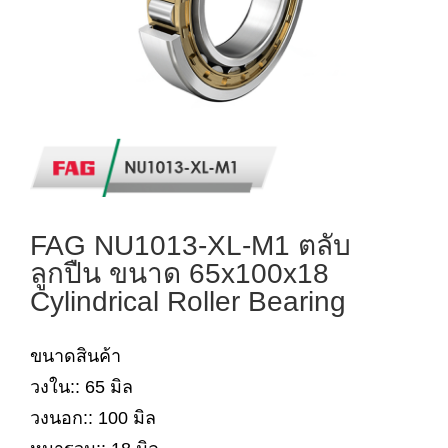
FAG NU1013-XL-M1 ตลับ
ลูกปืน ขนาด 65x100x18
Cylindrical Roller Bearing
ขนาดสินค้า
วงใน:: 65 มิล
วงนอก:: 100 มิล