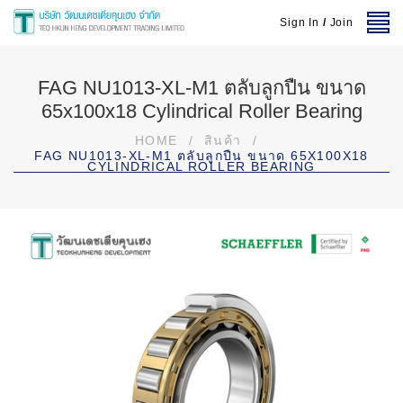
Sign In
/
Join
FAG NU1013-XL-M1 ตลับลูกปืน ขนาด
65x100x18 Cylindrical Roller Bearing
HOME
/
สินค้า
/
FAG NU1013-XL-M1 ตลับลูกปืน ขนาด 65X100X18
CYLINDRICAL ROLLER BEARING