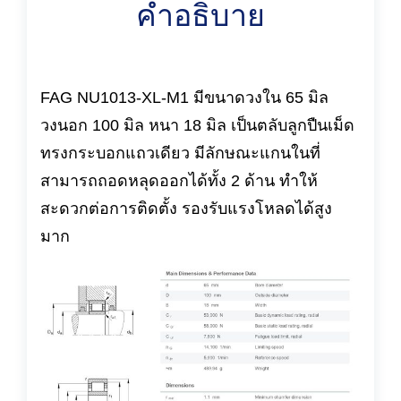
คำอธิบาย
FAG NU1013-XL-M1 มีขนาดวงใน 65 มิล
วงนอก 100 มิล หนา 18 มิล เป็นตลับลูกปืนเม็ด
ทรงกระบอกแถวเดียว มีลักษณะแกนในที่
สามารถถอดหลุดออกได้ทั้ง 2 ด้าน ทำให้
สะดวกต่อการติดตั้ง รองรับแรงโหลดได้สูง
มาก