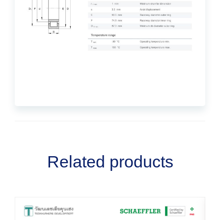
Related products