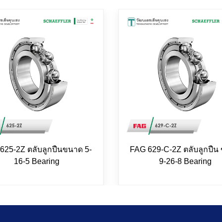
625-2Z ตลับลูกปืนขนาด 5-
FAG 629-C-2Z ตลับลูกปืน
16-5 Bearing
9-26-8 Bearing