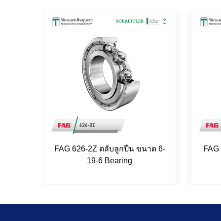
FAG 626-2Z ตลับลูกปืน ขนาด 6-
FAG 
19-6 Bearing