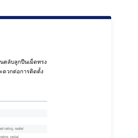
นตลับลูกปืนเม็ดทรง
ะดวกต่อการติดตั้ง