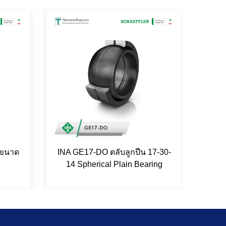
 ขนาด
INA GE17-DO ตลับลูกปืน 17-30-
FAG 
14 Spherical Plain Bearing