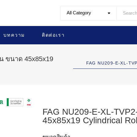
All Category
บทความ
ติดต่อเรา
ืน ขนาด 45x85x19
FAG NU209-E-XL-TVP
FAG NU209-E-XL-TVP2-
45x85x19 Cylindrical Rol