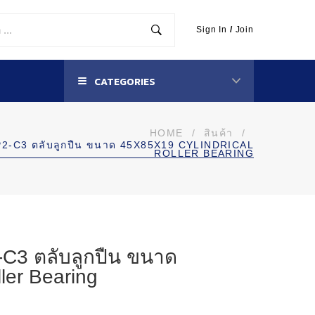
Sign In
/
Join
CATEGORIES
HOME
/
สินค้า
/
2-C3 ตลับลูกปืน ขนาด 45X85X19 CYLINDRICAL
ROLLER BEARING
C3 ตลับลูกปืน ขนาด
ler Bearing