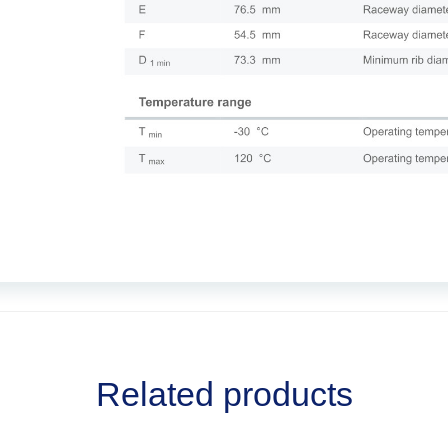
Related products