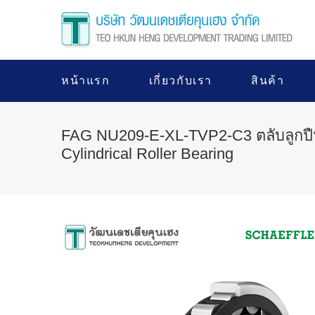
หน้าแรก
เกี่ยวกับเรา
สินค้า
FAG NU209-E-XL-TVP2-C3 ตลับลูกป
Cylindrical Roller Bearing