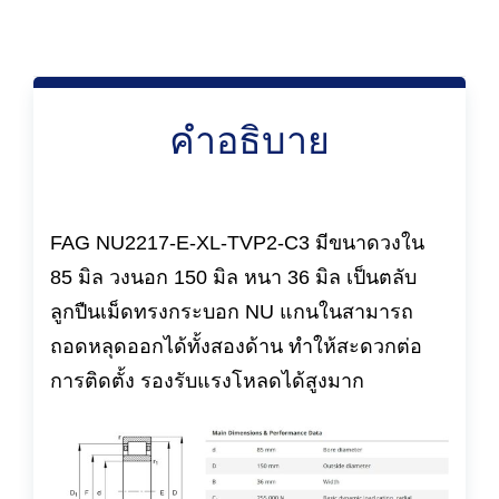
คำอธิบาย
FAG NU2217-E-XL-TVP2-C3 มีขนาดวงใน
85 มิล วงนอก 150 มิล หนา 36 มิล เป็นตลับ
ลูกปืนเม็ดทรงกระบอก NU แกนในสามารถ
ถอดหลุดออกได้ทั้งสองด้าน ทำให้สะดวกต่อ
การติดตั้ง รองรับแรงโหลดได้สูงมาก