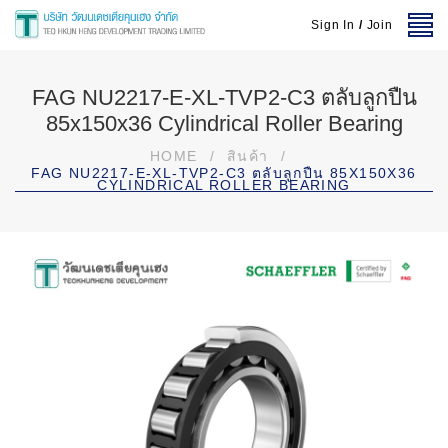
Sign In
/
Join
FAG NU2217-E-XL-TVP2-C3 ตลับลูกปืน
85x150x36 Cylindrical Roller Bearing
HOME
/
สินค้า
/
FAG NU2217-E-XL-TVP2-C3 ตลับลูกปืน 85X150X36
CYLINDRICAL ROLLER BEARING