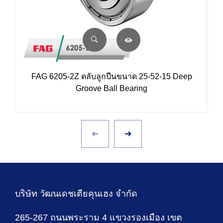
FAG 6205-2Z ตลับลูกปืนขนาด 25-52-15 Deep
Groove Ball Bearing
บริษัท วัฒนเดชเตียคุนเฮง จำกัด
265-267 ถนนพระราม 4 แขวงรองเมือง เขต