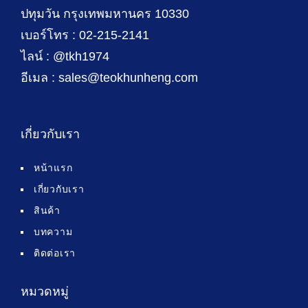
ปทุมวัน กรุงเทพมหานคร 10330
เบอร์โทร : 02-215-2141
ไลน์ : @tkh1974
อีเมล : sales@teokhunheng.com
เกี่ยวกับเรา
หน้าแรก
เกี่ยวกับเรา
สินค้า
บทความ
ติดต่อเรา
หมวดหมู่