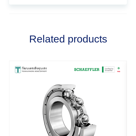
Related products