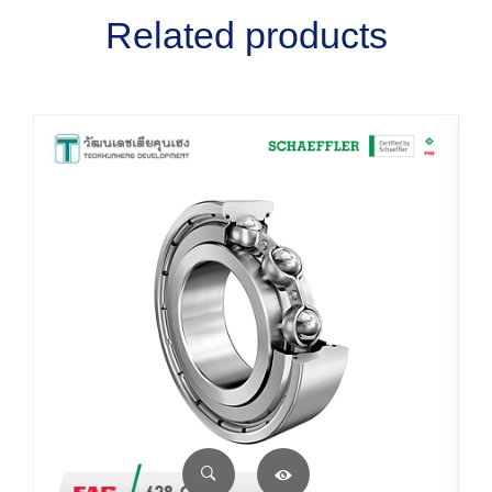
Related products