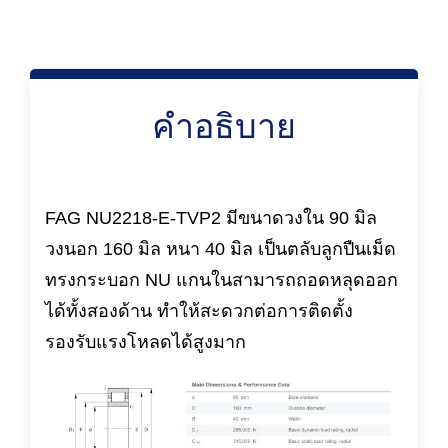
คำอธิบาย
FAG NU2218-E-TVP2 มีขนาดวงใน 90 มิล
วงนอก 160 มิล หนา 40 มิล เป็นตลับลูกปืนเม็ด
ทรงกระบอก NU แกนในสามารถถอดหลุดออก
ได้ทั้งสองด้าน ทำให้สะดวกต่อการติดตั้ง
รองรับแรงโหลดได้สูงมาก