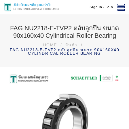
Sign In
/
Join
FAG NU2218-E-TVP2 ตลับลูกปืน ขนาด
90x160x40 Cylindrical Roller Bearing
HOME
/
สินค้า
/
FAG NU2218-E-TVP2 ตลับลูกปืน ขนาด 90X160X40
CYLINDRICAL ROLLER BEARING