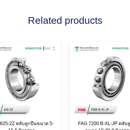
Related products
625-2Z ตลับลูกปืนขนาด 5-
FAG 7200 B-XL-JP ตลับล