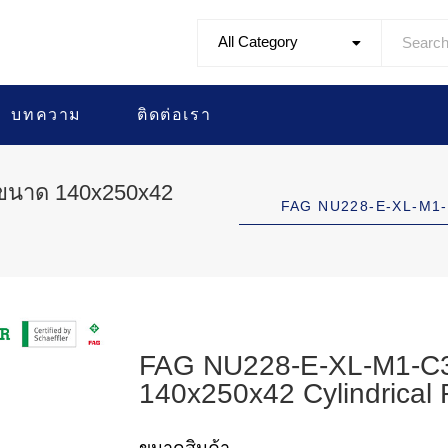
All Category
บทความ
ติดต่อเรา
 ขนาด 140x250x42
FAG NU228-E-XL-M1-
FAG NU228-E-XL-M1-C3 
140x250x42 Cylindrical 