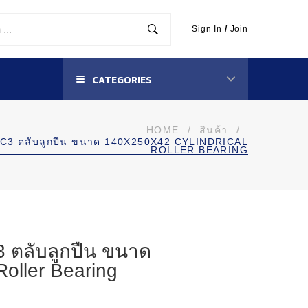
Sign In
/
Join
CATEGORIES
HOME
/
สินค้า
/
C3 ตลับลูกปืน ขนาด 140X250X42 CYLINDRICAL
ROLLER BEARING
ตลับลูกปืน ขนาด
Roller Bearing