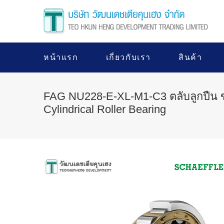
หน้าแรก
เกี่ยวกับเรา
สินค้า
FAG NU228-E-XL-M1-C3 ตลับลูกปืน
Cylindrical Roller Bearing