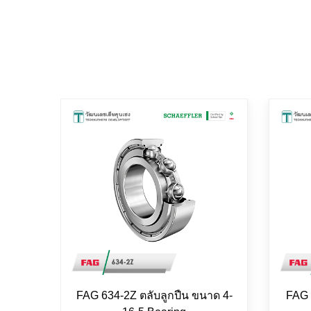
FAG 634-2Z ตลับลูกปืน ขนาด 4-
FAG 