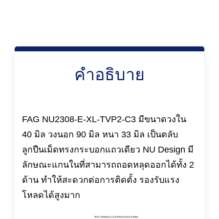
คำอธิบาย
FAG NU2308-E-XL-TVP2-C3 มีขนาดวงใน
40 มิล วงนอก 90 มิล หนา 33 มิล เป็นตลับ
ลูกปืนเม็ดทรงกระบอกแถวเดียว NU Design มี
ลักษณะแกนในที่สามารถถอดหลุดออกได้ทั้ง 2
ด้าน ทำให้สะดวกต่อการติดตั้ง รองรับแรง
โหลดได้สูงมาก