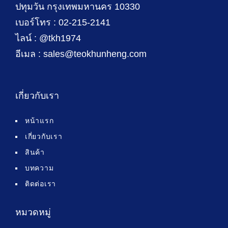
ปทุมวัน กรุงเทพมหานคร 10330
เบอร์โทร : 02-215-2141
ไลน์ : @tkh1974
อีเมล : sales@teokhunheng.com
เกี่ยวกับเรา
หน้าแรก
เกี่ยวกับเรา
สินค้า
บทความ
ติดต่อเรา
หมวดหมู่