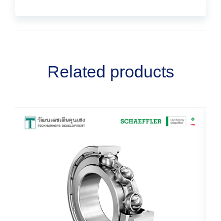
Related products