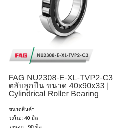
FAG NU2308-E-XL-TVP2-C3
ตลับลูกปืน ขนาด 40x90x33 |
Cylindrical Roller Bearing
ขนาดสินค้า
วงใน:: 40 มิล
วงนอก:: 90 มิล