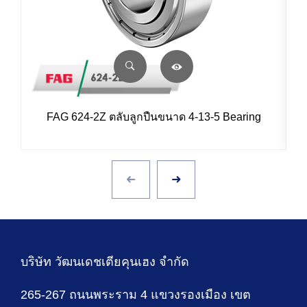
FAG 624-2Z ตลับลูกปืนขนาด 4-13-5 Bearing
บริษัท วัฒนเดชเตียคุนเฮง จำกัด
265-267 ถนนพระราม 4 แขวงรองเมือง เขต