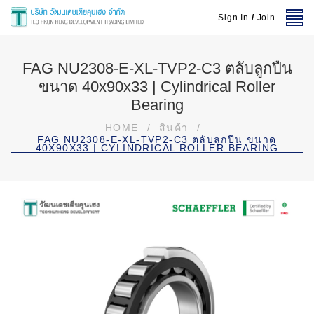
Sign In
/
Join
FAG NU2308-E-XL-TVP2-C3 ตลับลูกปืน
ขนาด 40x90x33 | Cylindrical Roller
Bearing
HOME
/
สินค้า
/
FAG NU2308-E-XL-TVP2-C3 ตลับลูกปืน ขนาด
40X90X33 | CYLINDRICAL ROLLER BEARING