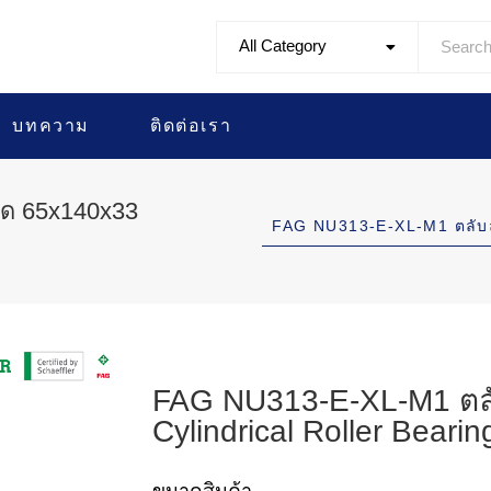
All Category
บทความ
ติดต่อเรา
าด 65x140x33
FAG NU313-E-XL-M1 ตลับ
FAG NU313-E-XL-M1 ตลั
Cylindrical Roller Bearin