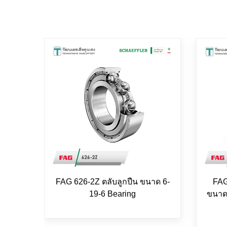
FAG 626-2Z ตลับลูกปืน ขนาด 6-
FAG
19-6 Bearing
ขนาด 