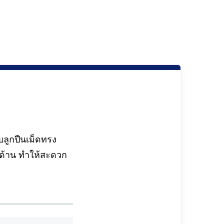
ลูกปืนเม็ดทรง
ด้าน ทำให้สะดวก