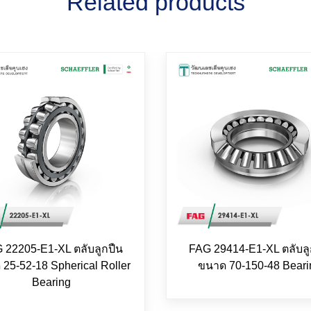
Related products
 22205-E1-XL ตลับลูกปืน
FAG 29414-E1-XL ตลับลู
25-52-18 Spherical Roller
ขนาด 70-150-48 Beari
Bearing