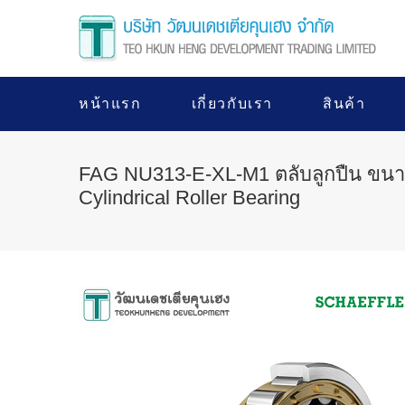
หน้าแรก
เกี่ยวกับเรา
สินค้า
FAG NU313-E-XL-M1 ตลับลูกปืน ขน
Cylindrical Roller Bearing