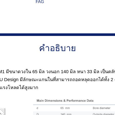
FAG
คำอธิบาย
 มีขนาดวงใน 65 มิล วงนอก 140 มิล หนา 33 มิล เป็นตลับ
 Design มีลักษณะแกนในที่สามารถถอดหลุดออกได้ทั้ง 2 
ับแรงโหลดได้สูงมาก