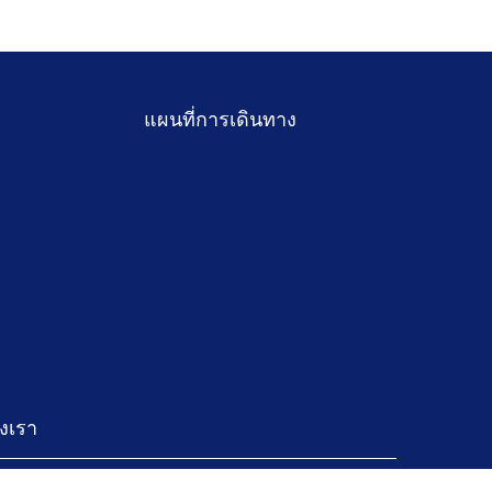
แผนที่การเดินทาง
งเรา