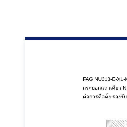
FAG NU313-E-XL-M1
กระบอกแถวเดียว NU
ต่อการติดตั้ง รองร