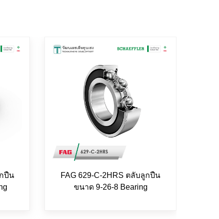
กปืน
FAG 629-C-2HRS ตลับลูกปืน
FAG
ng
ขนาด 9-26-8 Bearing