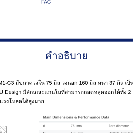
FAG
คำอธิบาย
-C3 มีขนาดวงใน 75 มิล วงนอก 160 มิล หนา 37 มิล เป็น
 Design มีลักษณะแกนในที่สามารถถอดหลุดออกได้ทั้ง 2 
ับแรงโหลดได้สูงมาก