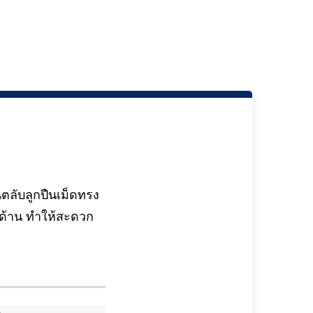
ตลับลูกปืนเม็ดทรง
ด้าน ทำให้สะดวก