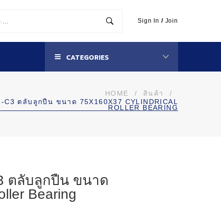
Sign In
/
Join
CATEGORIES
HOME
/
สินค้า
/
-C3 ตลับลูกปืน ขนาด 75X160X37 CYLINDRICAL
ROLLER BEARING
ตลับลูกปืน ขนาด
oller Bearing