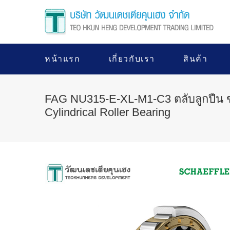
หน้าแรก
เกี่ยวกับเรา
สินค้า
FAG NU315-E-XL-M1-C3 ตลับลูกปืน
Cylindrical Roller Bearing