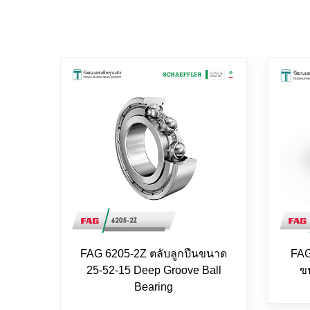
FAG 6205-2Z ตลับลูกปืนขนาด
FAG
25-52-15 Deep Groove Ball
ข
Bearing