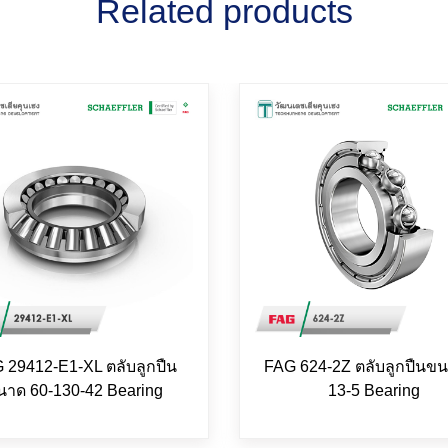
Related products
 29412-E1-XL ตลับลูกปืน
FAG 624-2Z ตลับลูกปืนขน
นาด 60-130-42 Bearing
13-5 Bearing