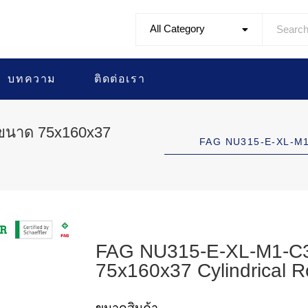
All Category
บทความ
ติดต่อเรา
 ขนาด 75x160x37
FAG NU315-E-XL-M1
FAG NU315-E-XL-M1-C3 
75x160x37 Cylindrical R