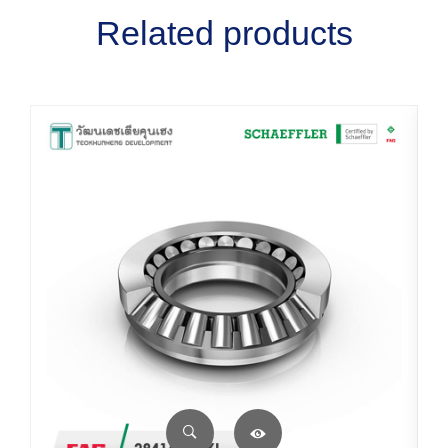
Related products