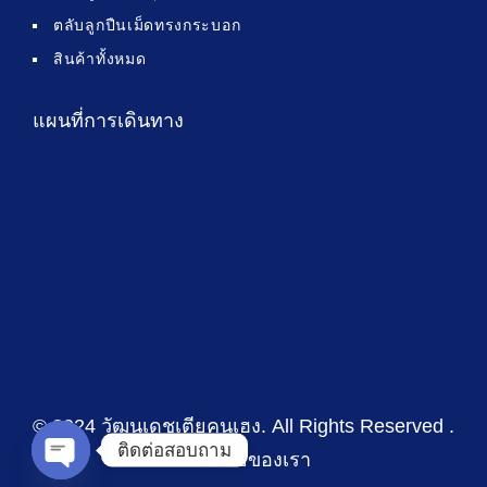
ตลับลูกปืนเม็ดทรงกระบอก
สินค้าทั้งหมด
แผนที่การเดินทาง
© 2024 วัฒนเดชเตียคุนเฮง
. All Rights Reserved .
ติดต่อสอบถาม
นโยบายของเรา