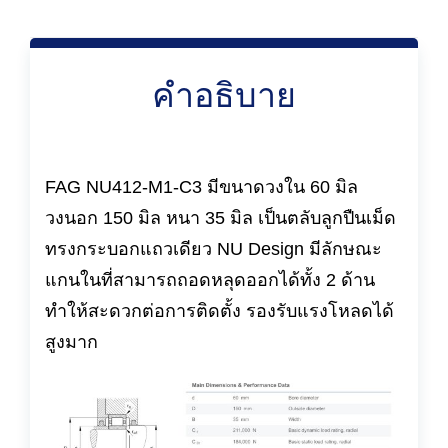
คำอธิบาย
FAG NU412-M1-C3 มีขนาดวงใน 60 มิล
วงนอก 150 มิล หนา 35 มิล เป็นตลับลูกปืนเม็ด
ทรงกระบอกแถวเดียว NU Design มีลักษณะ
แกนในที่สามารถถอดหลุดออกได้ทั้ง 2 ด้าน
ทำให้สะดวกต่อการติดตั้ง รองรับแรงโหลดได้
สูงมาก