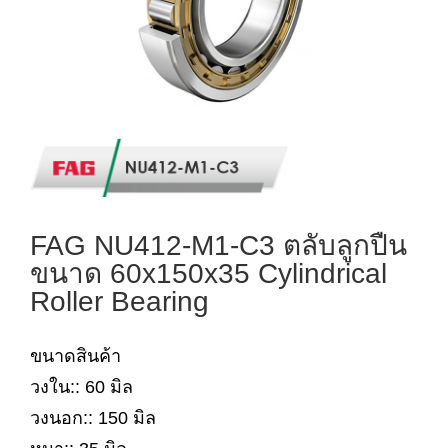
FAG NU412-M1-C3 ตลับลูกปืน
ขนาด 60x150x35 Cylindrical
Roller Bearing
ขนาดสินค้า
วงใน:: 60 มิล
วงนอก:: 150 มิล