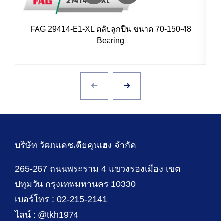
FAG 29414-E1-XL ตลับลูกปืน ขนาด 70-150-48
Bearing
บริษัท วัฒนเดชเตียคุนเฮง จำกัด
265-267 ถนนพระราม 4 แขวงรองเมือง เขต
ปทุมวัน กรุงเทพมหานคร 10330
เบอร์โทร : 02-215-2141
ไลน์ : @tkh1974