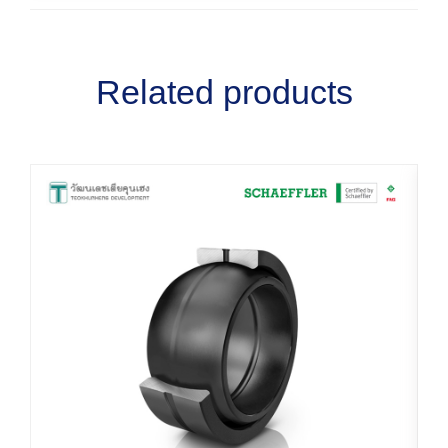
Related products