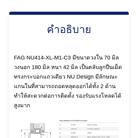
คำอธิบาย
FAG NU414-XL-M1-C3 มีขนาดวงใน 70 มิล
วงนอก 180 มิล หนา 42 มิล เป็นตลับลูกปืนเม็ด
ทรงกระบอกแถวเดียว NU Design มีลักษณะ
แกนในที่สามารถถอดหลุดออกได้ทั้ง 2 ด้าน
ทำให้สะดวกต่อการติดตั้ง รองรับแรงโหลดได้
สูงมาก