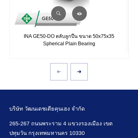
INA GE50-DO ตลับลูกปืน ขนาด 50x75x35
Spherical Plain Bearing
บริษัท วัฒนเดชเตียคุนเฮง จำกัด
265-267 ถนนพระราม 4 แขวงรองเมือง เขต
ปทุมวัน กรุงเทพมหานคร 10330