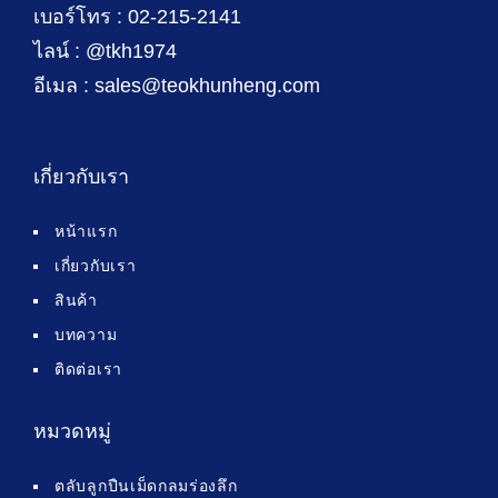
เบอร์โทร : 02-215-2141
ไลน์ : @tkh1974
อีเมล : sales@teokhunheng.com
เกี่ยวกับเรา
หน้าแรก
เกี่ยวกับเรา
สินค้า
บทความ
ติดต่อเรา
หมวดหมู่
ตลับลูกปืนเม็ดกลมร่องลึก