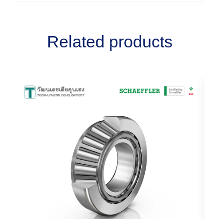
Related products