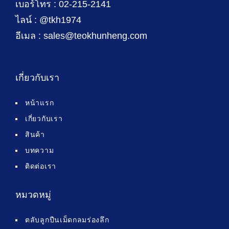
เบอร์โทร : 02-215-2141
ไลน์ : @tkh1974
อีเมล : sales@teokhunheng.com
เกี่ยวกับเรา
หน้าแรก
เกี่ยวกับเรา
สินค้า
บทความ
ติดต่อเรา
หมวดหมู่
ตลับลูกปืนเม็ดกลมร่องลึก