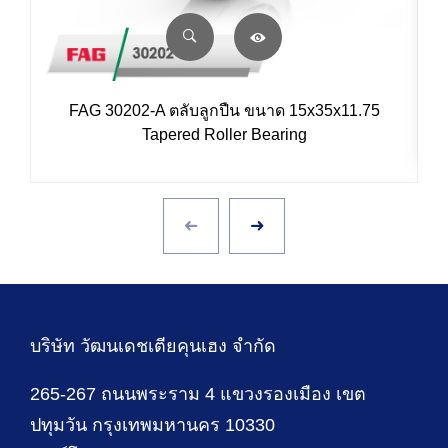
FAG 30202-A ตลับลูกปืน ขนาด 15x35x11.75
Tapered Roller Bearing
บริษัท วัฒนเดชเตียคุนเฮง จำกัด
265-267 ถนนพระราม 4 แขวงรองเมือง เขต
ปทุมวัน กรุงเทพมหานคร 10330