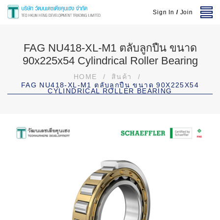
Sign In
/
Join
FAG NU418-XL-M1 ตลับลูกปืน ขนาด
90x225x54 Cylindrical Roller Bearing
HOME
/
สินค้า
/
FAG NU418-XL-M1 ตลับลูกปืน ขนาด 90X225X54
CYLINDRICAL ROLLER BEARING