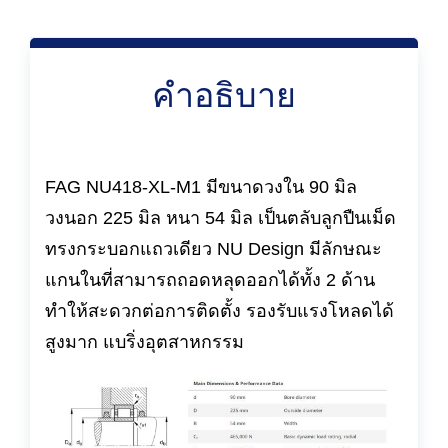
คำอธิบาย
FAG NU418-XL-M1 มีขนาดวงใน 90 มิล
วงนอก 225 มิล หนา 54 มิล เป็นตลับลูกปืนเม็ด
ทรงกระบอกแถวเดียว NU Design มีลักษณะ
แกนในที่สามารถถอดหลุดออกได้ทั้ง 2 ด้าน
ทำให้สะดวกต่อการติดตั้ง รองรับแรงโหลดได้
สูงมาก แบริ่งอุตสาหกรรม