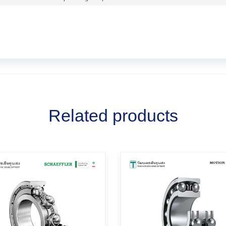
Related products