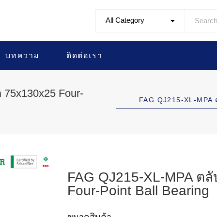
All Category
บทความ
ติดต่อเรา
 75x130x25 Four-
FAG QJ215-XL-MPA 
FAG QJ215-XL-MPA ตลับ
Four-Point Ball Bearing