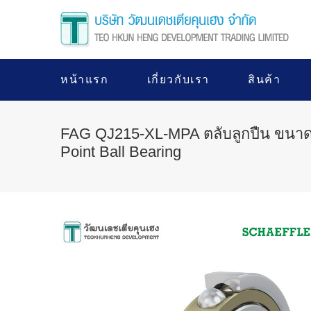
หน้าแรก
เกี่ยวกับเรา
สินค้า
FAG QJ215-XL-MPA ตลับลูกปืน ขนาด
Point Ball Bearing