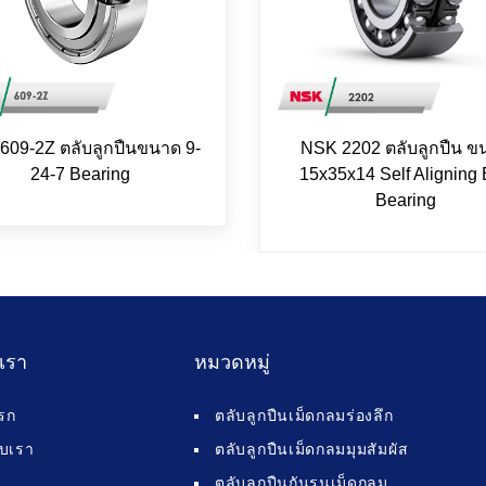
609-2Z ตลับลูกปืนขนาด 9-
NSK 2202 ตลับลูกปืน ข
24-7 Bearing
15x35x14 Self Aligning 
Bearing
บเรา
หมวดหมู่
รก
ตลับลูกปืนเม็ดกลมร่องลึก
กับเรา
ตลับลูกปืนเม็ดกลมมุมสัมผัส
ตลับลูกปืนกันรุนเม็ดกลม