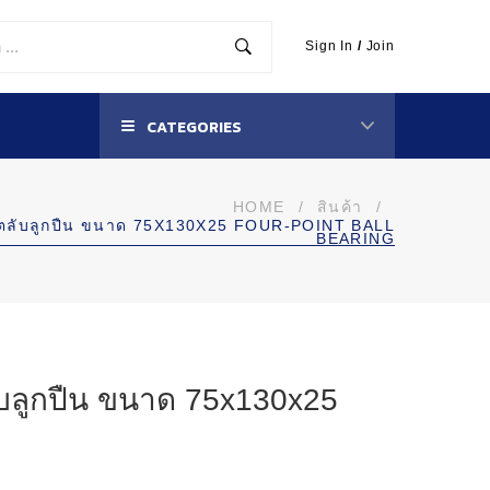
Sign In
/
Join
CATEGORIES
HOME
/
สินค้า
/
ตลับลูกปืน ขนาด 75X130X25 FOUR-POINT BALL
BEARING
ลูกปืน ขนาด 75x130x25