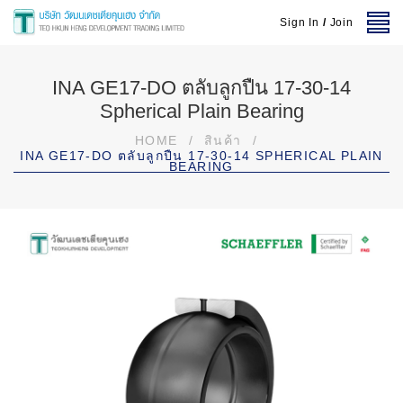
Sign In
/
Join
INA GE17-DO ตลับลูกปืน 17-30-14
Spherical Plain Bearing
HOME
/
สินค้า
/
INA GE17-DO ตลับลูกปืน 17-30-14 SPHERICAL PLAIN
BEARING