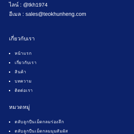
ไลน์ : @tkh1974
อีเมล : sales@teokhunheng.com
เกี่ยวกับเรา
หน้าแรก
เกี่ยวกับเรา
สินค้า
บทความ
ติดต่อเรา
หมวดหมู่
ตลับลูกปืนเม็ดกลมร่องลึก
ตลับลูกปืนเม็ดกลมมุมสัมผัส