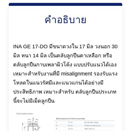
คำอธิบาย
INA GE 17-DO มีขนาดวงใน 17 มิล วงนอก 30
มิล หนา 14 มิล เป็นตลับลูกปืนตาเหลือก หรือ
ตลับลูกปืนกาบเพลาผิวโค้ง แบบปรับแนวได้เอง
เหมาะสำหรับงานที่มี misalignment รองรับแรง
โหลดในแนวรัศมีและแนวแกนได้อย่างมี
ประสิทธิภาพ เหมาะสำหรับ ตลับลูกปืนประเภท
นี้จะไม่มีเม็ดลูกปืน