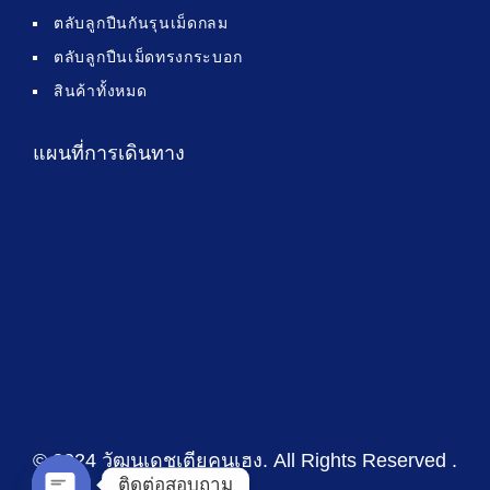
ตลับลูกปืนกันรุนเม็ดกลม
ตลับลูกปืนเม็ดทรงกระบอก
สินค้าทั้งหมด
แผนที่การเดินทาง
© 2024 วัฒนเดชเตียคุนเฮง
. All Rights Reserved .
ติดต่อสอบถาม