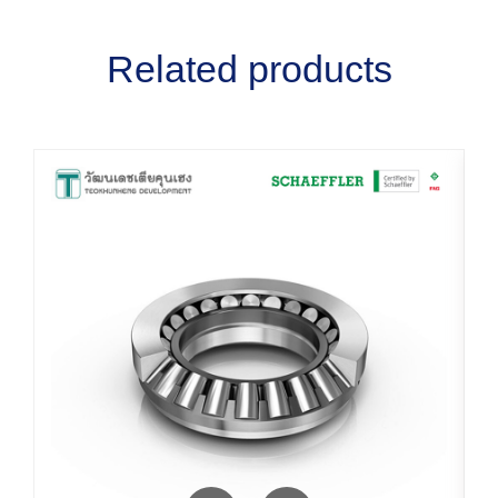
Related products