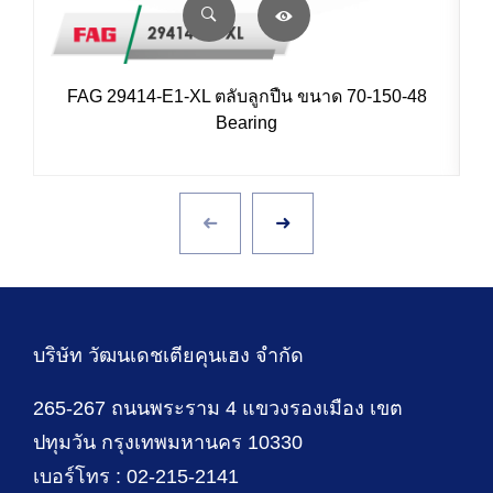
FAG 29414-E1-XL ตลับลูกปืน ขนาด 70-150-48
Bearing
บริษัท วัฒนเดชเตียคุนเฮง จำกัด
265-267 ถนนพระราม 4 แขวงรองเมือง เขต
ปทุมวัน กรุงเทพมหานคร 10330
เบอร์โทร : 02-215-2141