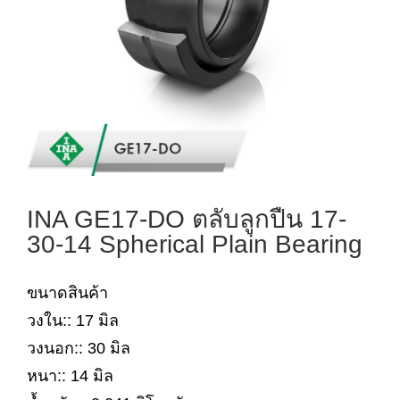
INA GE17-DO ตลับลูกปืน 17-
30-14 Spherical Plain Bearing
ขนาดสินค้า
วงใน:: 17 มิล
วงนอก:: 30 มิล
หนา:: 14 มิล