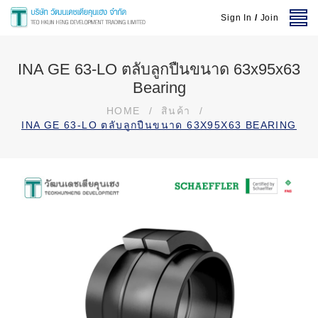
Sign In
/
Join
INA GE 63-LO ตลับลูกปืนขนาด 63x95x63
Bearing
HOME
/
สินค้า
/
INA GE 63-LO ตลับลูกปืนขนาด 63X95X63 BEARING