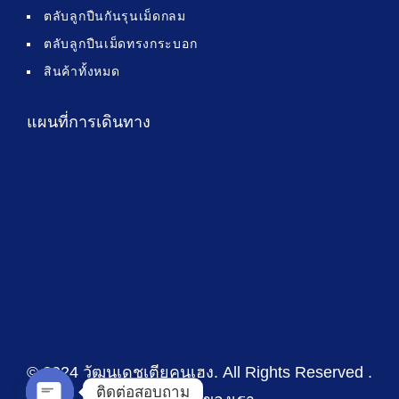
ตลับลูกปืนกันรุนเม็ดกลม
ตลับลูกปืนเม็ดทรงกระบอก
สินค้าทั้งหมด
แผนที่การเดินทาง
© 2024 วัฒนเดชเตียคุนเฮง
. All Rights Reserved .
ติดต่อสอบถาม