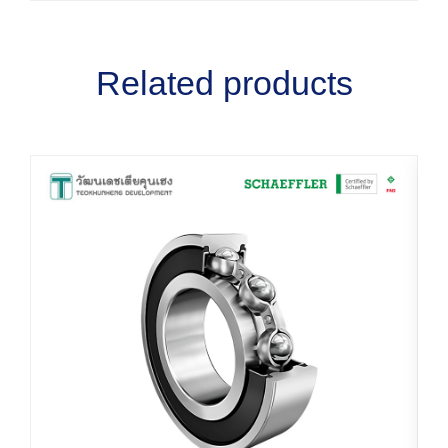
Related products