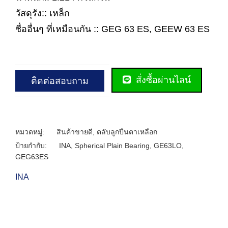
วัสดุรัง:: เหล็ก
ชื่ออื่นๆ ที่เหมือนกัน :: GEG 63 ES, GEEW 63 ES
สั่งซื้อผ่านไลน์
ติดต่อสอบถาม
หมวดหมู่:
สินค้าขายดี
,
ตลับลูกปืนตาเหลือก
ป้ายกำกับ:
INA
,
Spherical Plain Bearing
,
GE63LO
,
GEG63ES
INA