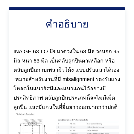
คำอธิบาย
INA GE 63-LO มีขนาดวงใน 63 มิล วงนอก 95
มิล หนา 63 มิล เป็นตลับลูกปืนตาเหลือก หรือ
ตลับลูกปืนกาบเพลาผิวโค้ง แบบปรับแนวได้เอง
เหมาะสำหรับงานที่มี misalignment รองรับแรง
โหลดในแนวรัศมีและแนวแกนได้อย่างมี
ประสิทธิภาพ ตลับลูกปืนประเภทนี้จะไม่มีเม็ด
ลูกปืน และมีแกนในที่ยื่นยาวออกมากกว่าปกติ