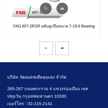
FAG 607-2RSR ตลับลูกปืนขนาด 7-19-6 Bearing
บริษัท วัฒนเดชเตียคุนเฮง จำกัด
265-267 ถนนพระราม 4 แขวงรองเมือง เขต
ปทุมวัน กรุงเทพมหานคร 10330
เบอร์โทร : 02-215-2141