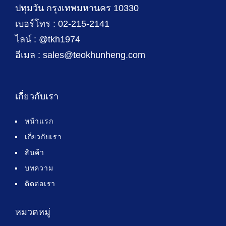
ปทุมวัน กรุงเทพมหานคร 10330
เบอร์โทร : 02-215-2141
ไลน์ : @tkh1974
อีเมล : sales@teokhunheng.com
เกี่ยวกับเรา
หน้าแรก
เกี่ยวกับเรา
สินค้า
บทความ
ติดต่อเรา
หมวดหมู่