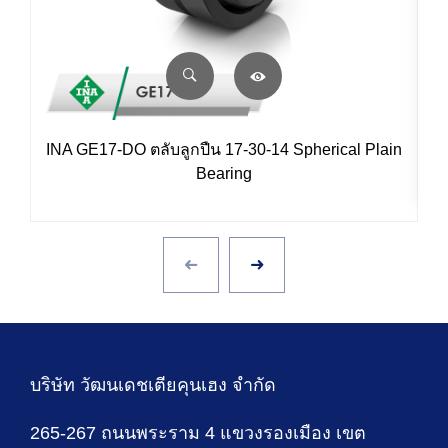
INA GE17-DO ตลับลูกปืน 17-30-14 Spherical Plain
Bearing
บริษัท วัฒนเดชเตียคุนเฮง จำกัด
265-267 ถนนพระราม 4 แขวงรองเมือง เขต