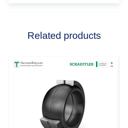
Related products