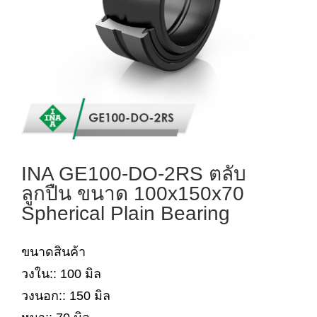
INA GE100-DO-2RS ตลับ
ลูกปืน ขนาด 100x150x70
Spherical Plain Bearing
ขนาดสินค้า
วงใน:: 100 มิล
วงนอก:: 150 มิล