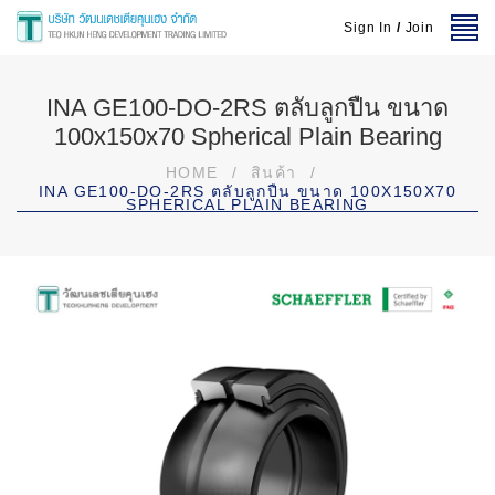
Sign In
/
Join
INA GE100-DO-2RS ตลับลูกปืน ขนาด
100x150x70 Spherical Plain Bearing
HOME
/
สินค้า
/
INA GE100-DO-2RS ตลับลูกปืน ขนาด 100X150X70
SPHERICAL PLAIN BEARING