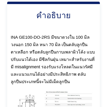
คำอธิบาย
INA GE100-DO-2RS มีขนาดวงใน 100 มิล
วงนอก 150 มิล หนา 70 มิล เป็นตลับลูกปืน
ตาเหลือก หรือตลับลูกปืนกาบเพลาผิวโค้ง แบบ
ปรับแนวได้เอง มีซีลกันฝุ่น เหมาะสำหรับงานที่
มี misalignment รองรับแรงโหลดในแนวรัศมี
และแนวแกนได้อย่างมีประสิทธิภาพ ตลับ
ลูกปืนประเภทนี้จะไม่มีเม็ดลูกปืน