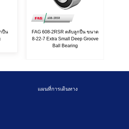
กปืน
FAG 608-2RSR ตลับลูกปืน ขนาด
INA 
g
8-22-7 Extra Small Deep Groove
14
Ball Bearing
แผนที่การเดินทาง