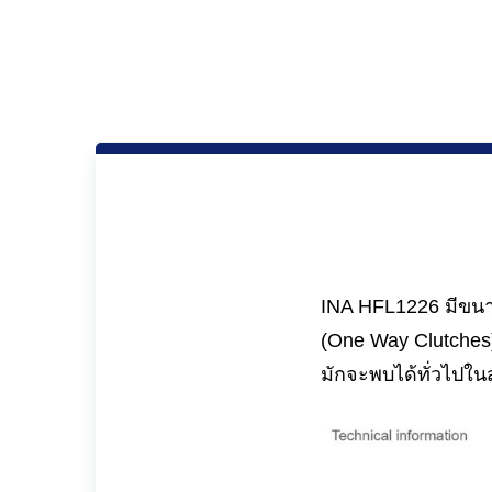
INA HFL1226 มีขนา
(One Way Clutches
มักจะพบได้ทั่วไปใ