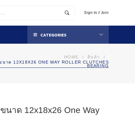
Sign In
/
Join
CATEGORIES
HOME
/
สินค้า
/
ืน ขนาด 12X18X26 ONE WAY ROLLER CLUTCHES
BEARING
น ขนาด 12x18x26 One Way