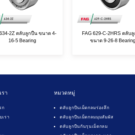
634-2Z ตลับลูกปืน ขนาด 4-
FAG 629-C-2HRS ตลับลู
16-5 Bearing
ขนาด 9-26-8 Bearin
บเรา
หมวดหมู่
รก
ตลับลูกปืนเม็ดกลมร่องลึก
กับเรา
ตลับลูกปืนเม็ดกลมมุมสัมผัส
ตลับลูกปืนกันรุนเม็ดกลม