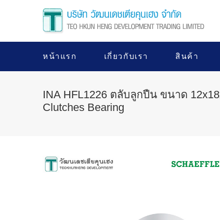
หน้าแรก
เกี่ยวกับเรา
สินค้า
INA HFL1226 ตลับลูกปืน ขนาด 12x18
Clutches Bearing