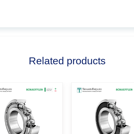
Related products