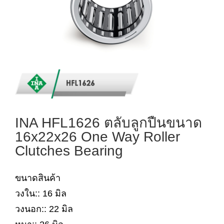
INA HFL1626 ตลับลูกปืนขนาด
16x22x26 One Way Roller
Clutches Bearing
ขนาดสินค้า
วงใน:: 16 มิล
วงนอก:: 22 มิล