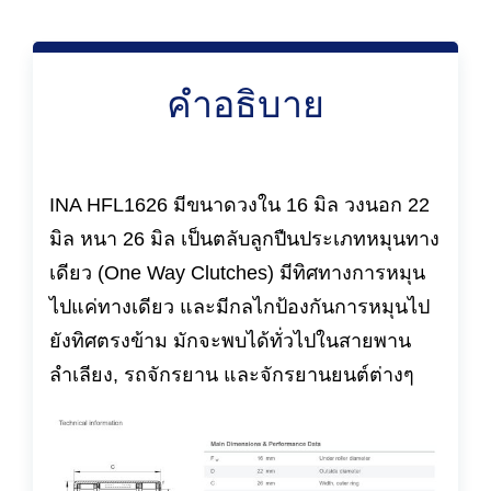
คำอธิบาย
INA HFL1626 มีขนาดวงใน 16 มิล วงนอก 22
มิล หนา 26 มิล เป็นตลับลูกปืนประเภทหมุนทาง
เดียว (One Way Clutches) มีทิศทางการหมุน
ไปแค่ทางเดียว และมีกลไกป้องกันการหมุนไป
ยังทิศตรงข้าม มักจะพบได้ทั่วไปในสายพาน
ลำเลียง, รถจักรยาน และจักรยานยนต์ต่างๆ