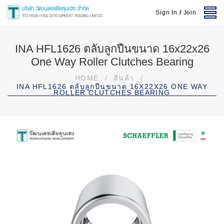
Sign In
/
Join
INA HFL1626 ตลับลูกปืนขนาด 16x22x26
One Way Roller Clutches Bearing
HOME
/
สินค้า
/
INA HFL1626 ตลับลูกปืนขนาด 16X22X26 ONE WAY
ROLLER CLUTCHES BEARING