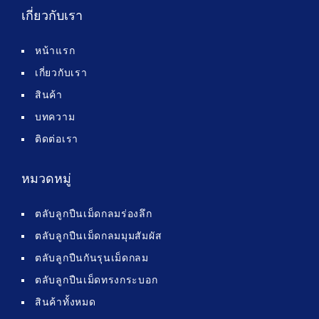
เกี่ยวกับเรา
หน้าแรก
เกี่ยวกับเรา
สินค้า
บทความ
ติดต่อเรา
หมวดหมู่
ตลับลูกปืนเม็ดกลมร่องลึก
ตลับลูกปืนเม็ดกลมมุมสัมผัส
ตลับลูกปืนกันรุนเม็ดกลม
ตลับลูกปืนเม็ดทรงกระบอก
สินค้าทั้งหมด